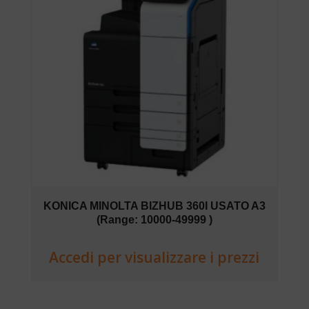
KONICA MINOLTA BIZHUB 360I USATO A3
(Range: 10000-49999 )
Accedi per visualizzare i prezzi