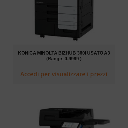
KONICA MINOLTA BIZHUB 360I USATO A3
(Range: 0-9999 )
Accedi per visualizzare i prezzi