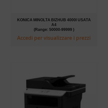
KONICA MINOLTA BIZHUB 4000I USATA
A4
(Range: 50000-99999 )
Accedi per visualizzare i prezzi