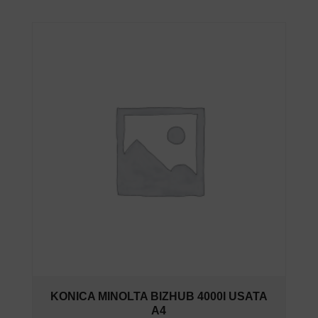
KONICA MINOLTA BIZHUB 4000I USATA
A4