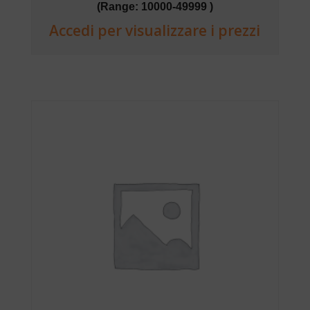
(Range: 10000-49999 )
Accedi per visualizzare i prezzi