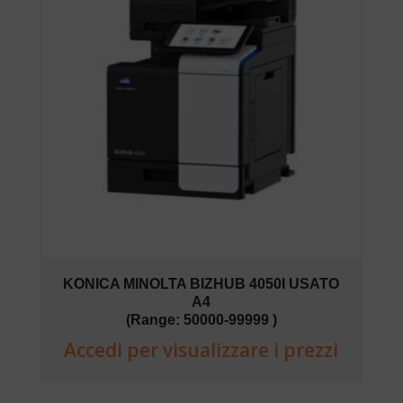
KONICA MINOLTA BIZHUB 4050I USATO
A4
(Range: 50000-99999 )
Accedi per visualizzare i prezzi