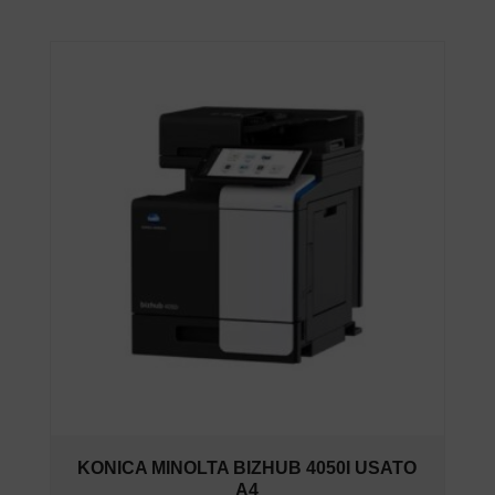
KONICA MINOLTA BIZHUB 4050I USATO
A4