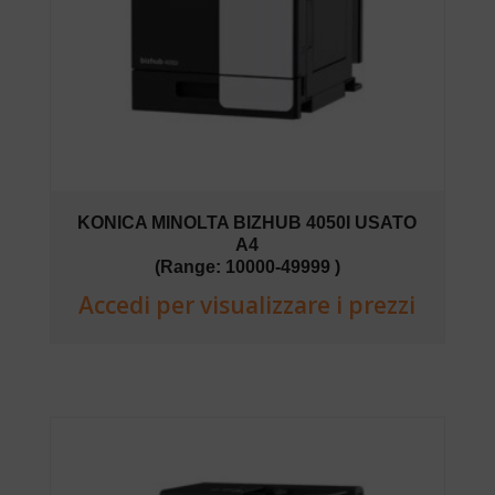
KONICA MINOLTA BIZHUB 4050I USATO
A4
(Range: 10000-49999 )
Accedi per visualizzare i prezzi