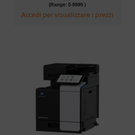
(Range: 0-9999 )
Accedi per visualizzare i prezzi