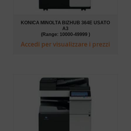
KONICA MINOLTA BIZHUB 364E USATO
A3
(Range: 10000-49999 )
Accedi per visualizzare i prezzi