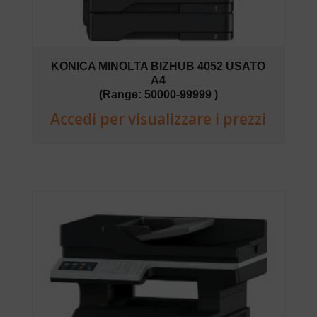
KONICA MINOLTA BIZHUB 4052 USATO
A4
(Range: 50000-99999 )
Accedi per visualizzare i prezzi