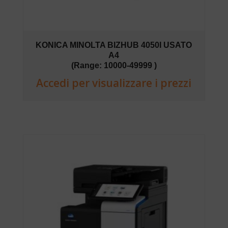
KONICA MINOLTA BIZHUB 4050I USATO
A4
(Range: 10000-49999 )
Accedi per visualizzare i prezzi