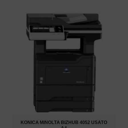
KONICA MINOLTA BIZHUB 4052 USATO