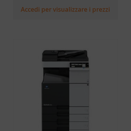
Accedi per visualizzare i prezzi