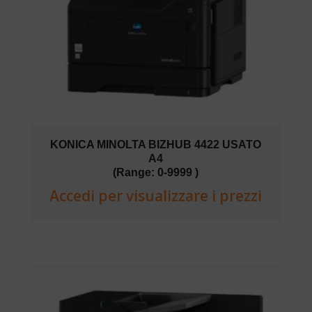
KONICA MINOLTA BIZHUB 4422 USATO
A4
(Range: 0-9999 )
Accedi per visualizzare i prezzi