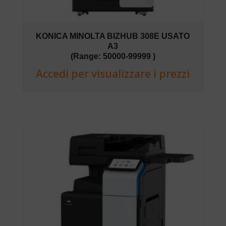
KONICA MINOLTA BIZHUB 308E USATO
A3
(Range: 50000-99999 )
Accedi per visualizzare i prezzi