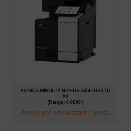
KONICA MINOLTA BIZHUB 4050I USATO
A4
(Range: 0-9999 )
Accedi per visualizzare i prezzi