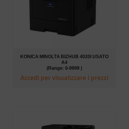
KONICA MINOLTA BIZHUB 4020I USATO
A4
(Range: 0-9999 )
Accedi per visualizzare i prezzi