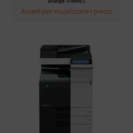
(Range: 0-9999 )
Accedi per visualizzare i prezzi