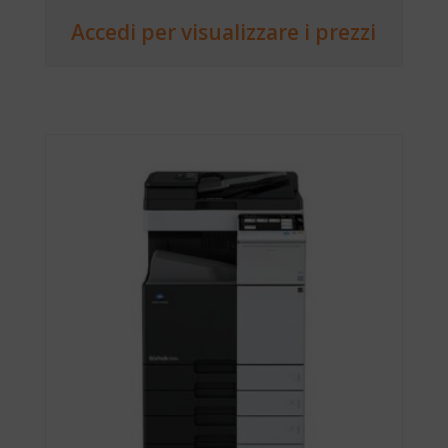
Accedi per visualizzare i prezzi