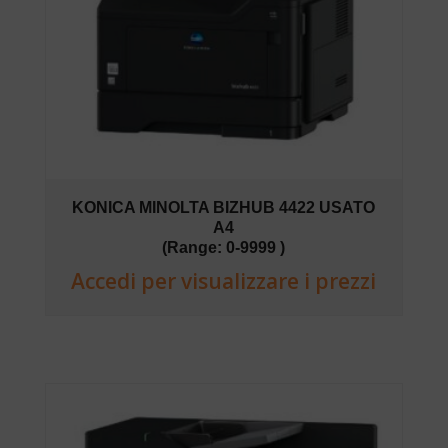
KONICA MINOLTA BIZHUB 4422 USATO
A4
(Range: 0-9999 )
Accedi per visualizzare i prezzi