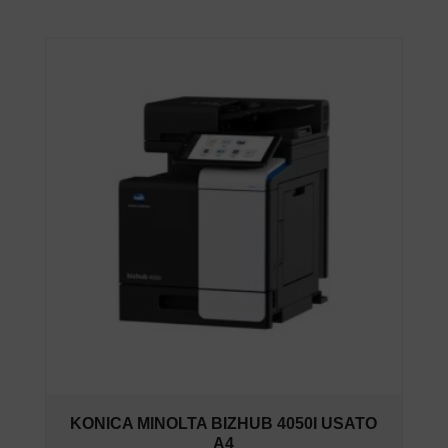
KONICA MINOLTA BIZHUB 4050I USATO
A4