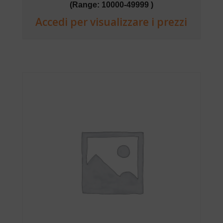
(Range: 10000-49999 )
Accedi per visualizzare i prezzi