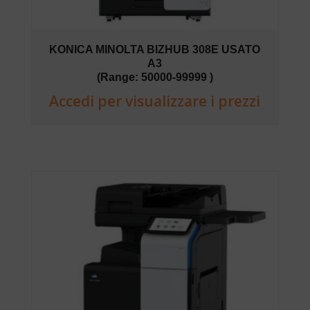
KONICA MINOLTA BIZHUB 308E USATO
A3
(Range: 50000-99999 )
Accedi per visualizzare i prezzi