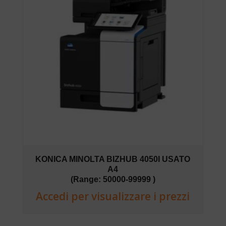
KONICA MINOLTA BIZHUB 4050I USATO
A4
(Range: 50000-99999 )
Accedi per visualizzare i prezzi