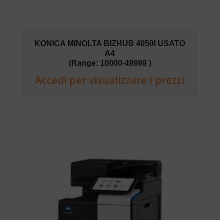
KONICA MINOLTA BIZHUB 4050I USATO
A4
(Range: 10000-49999 )
Accedi per visualizzare i prezzi