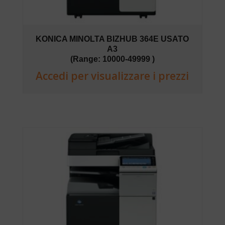
KONICA MINOLTA BIZHUB 364E USATO
A3
(Range: 10000-49999 )
Accedi per visualizzare i prezzi