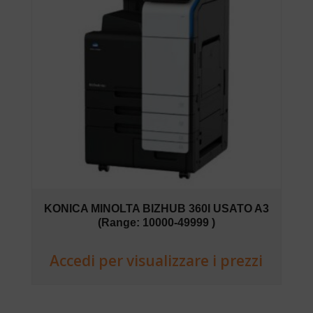
KONICA MINOLTA BIZHUB 360I USATO A3
(Range: 10000-49999 )
Accedi per visualizzare i prezzi