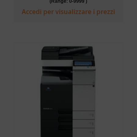
(Range: 0-9999 )
Accedi per visualizzare i prezzi