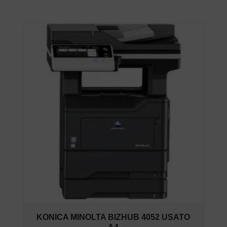
KONICA MINOLTA BIZHUB 4052 USATO