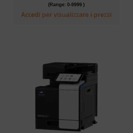
(Range: 0-9999 )
Accedi per visualizzare i prezzi