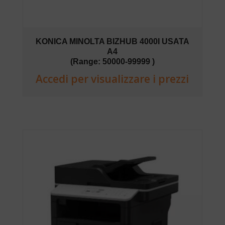
KONICA MINOLTA BIZHUB 4000I USATA
A4
(Range: 50000-99999 )
Accedi per visualizzare i prezzi