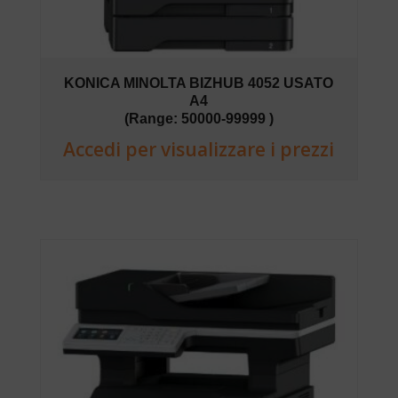
KONICA MINOLTA BIZHUB 4052 USATO
A4
(Range: 50000-99999 )
Accedi per visualizzare i prezzi