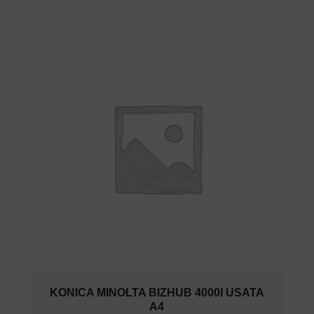
KONICA MINOLTA BIZHUB 4000I USATA
A4