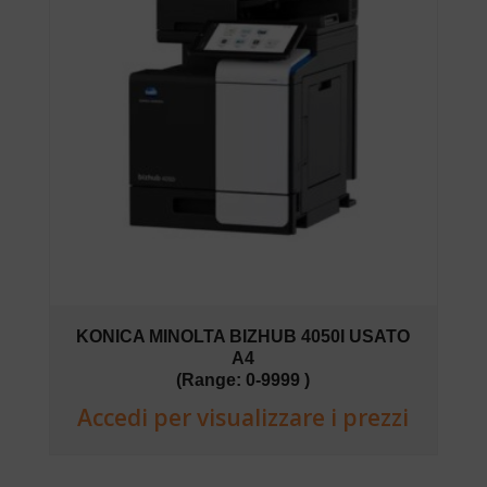
KONICA MINOLTA BIZHUB 4050I USATO
A4
(Range: 0-9999 )
Accedi per visualizzare i prezzi