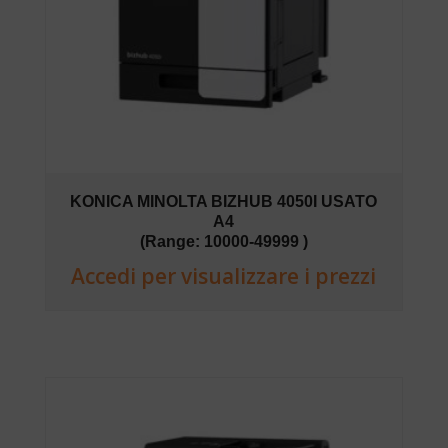
KONICA MINOLTA BIZHUB 4050I USATO
A4
(Range: 10000-49999 )
Accedi per visualizzare i prezzi