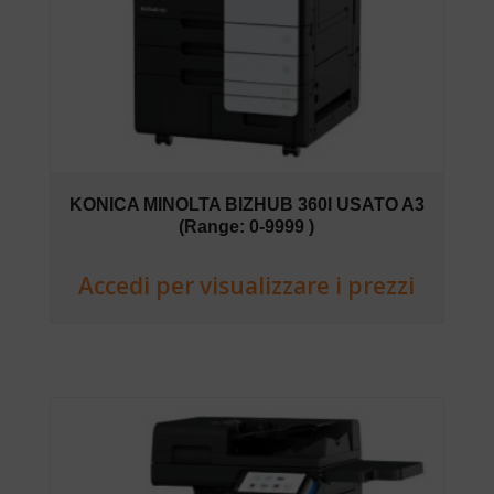
KONICA MINOLTA BIZHUB 360I USATO A3
(Range: 0-9999 )
Accedi per visualizzare i prezzi