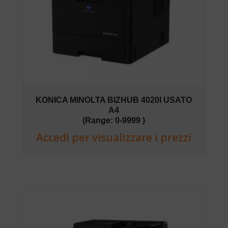
KONICA MINOLTA BIZHUB 4020I USATO
A4
(Range: 0-9999 )
Accedi per visualizzare i prezzi