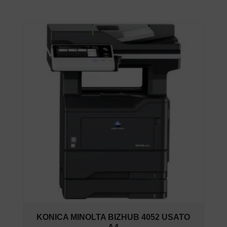
KONICA MINOLTA BIZHUB 4052 USATO