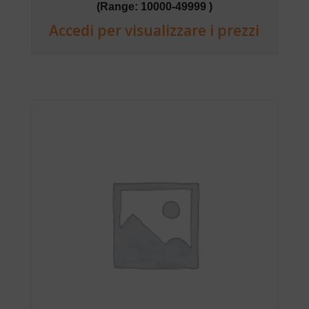
(Range: 10000-49999 )
Accedi per visualizzare i prezzi