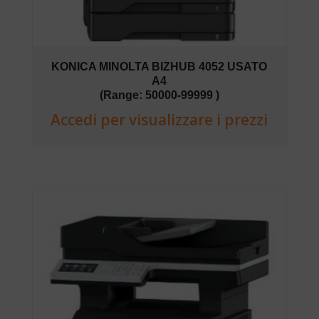
KONICA MINOLTA BIZHUB 4052 USATO
A4
(Range: 50000-99999 )
Accedi per visualizzare i prezzi