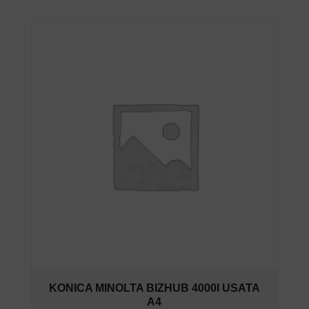
KONICA MINOLTA BIZHUB 4000I USATA
A4