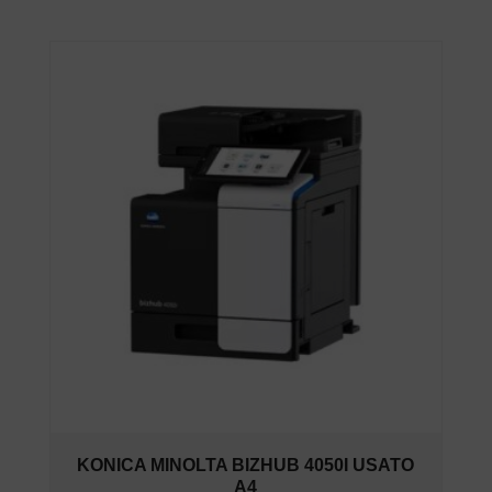
KONICA MINOLTA BIZHUB 4050I USATO
A4