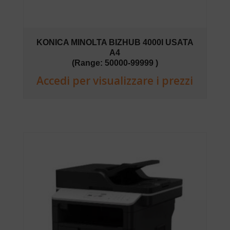
KONICA MINOLTA BIZHUB 4000I USATA
A4
(Range: 50000-99999 )
Accedi per visualizzare i prezzi