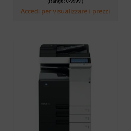
(Range: 0-9999 )
Accedi per visualizzare i prezzi