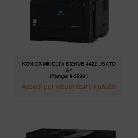
KONICA MINOLTA BIZHUB 4422 USATO
A4
(Range: 0-9999 )
Accedi per visualizzare i prezzi