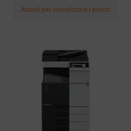
Accedi per visualizzare i prezzi