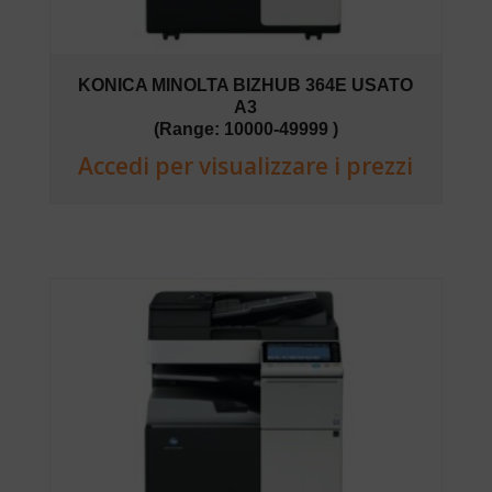
KONICA MINOLTA BIZHUB 364E USATO
A3
(Range: 10000-49999 )
Accedi per visualizzare i prezzi