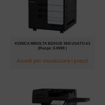
KONICA MINOLTA BIZHUB 360I USATO A3
(Range: 0-9999 )
Accedi per visualizzare i prezzi