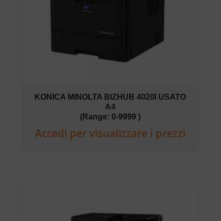
KONICA MINOLTA BIZHUB 4020I USATO
A4
(Range: 0-9999 )
Accedi per visualizzare i prezzi