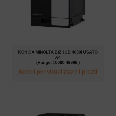
KONICA MINOLTA BIZHUB 4050I USATO
A4
(Range: 10000-49999 )
Accedi per visualizzare i prezzi