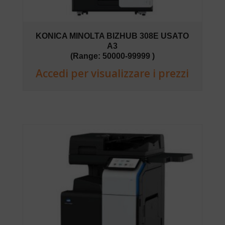
KONICA MINOLTA BIZHUB 308E USATO
A3
(Range: 50000-99999 )
Accedi per visualizzare i prezzi