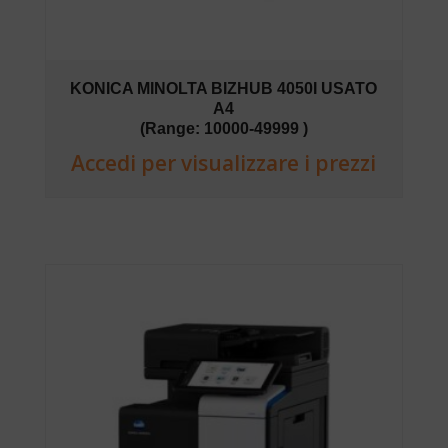
KONICA MINOLTA BIZHUB 4050I USATO
A4
(Range: 10000-49999 )
Accedi per visualizzare i prezzi