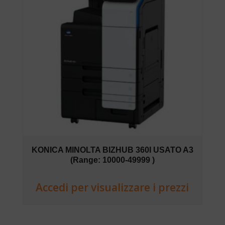
KONICA MINOLTA BIZHUB 360I USATO A3
(Range: 10000-49999 )
Accedi per visualizzare i prezzi