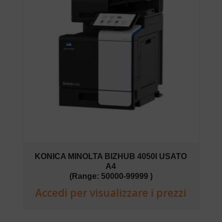
KONICA MINOLTA BIZHUB 4050I USATO
A4
(Range: 50000-99999 )
Accedi per visualizzare i prezzi