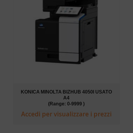
KONICA MINOLTA BIZHUB 4050I USATO
A4
(Range: 0-9999 )
Accedi per visualizzare i prezzi