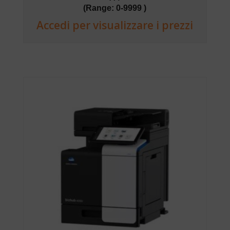
(Range: 0-9999 )
Accedi per visualizzare i prezzi