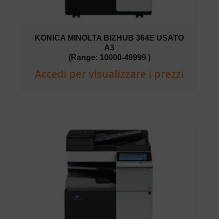
KONICA MINOLTA BIZHUB 364E USATO
A3
(Range: 10000-49999 )
Accedi per visualizzare i prezzi