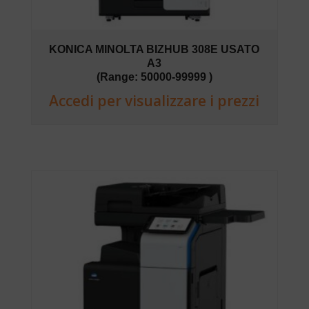
KONICA MINOLTA BIZHUB 308E USATO
A3
(Range: 50000-99999 )
Accedi per visualizzare i prezzi