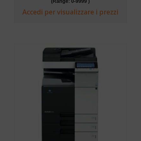
(Range: 0-9999 )
Accedi per visualizzare i prezzi