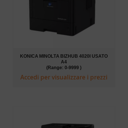
KONICA MINOLTA BIZHUB 4020I USATO
A4
(Range: 0-9999 )
Accedi per visualizzare i prezzi