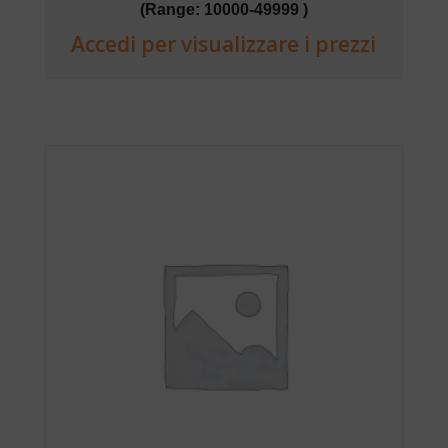
(Range: 10000-49999 )
Accedi per visualizzare i prezzi