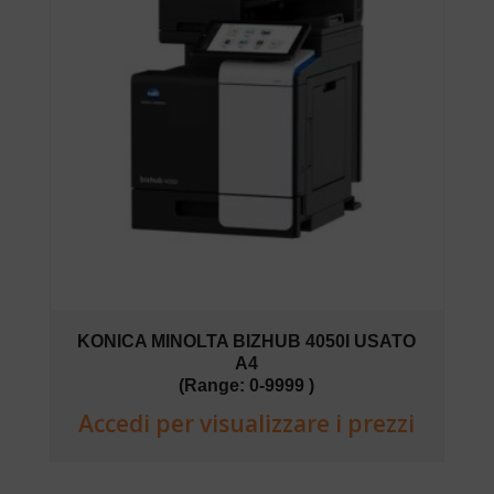
KONICA MINOLTA BIZHUB 4050I USATO
A4
(Range: 0-9999 )
Accedi per visualizzare i prezzi