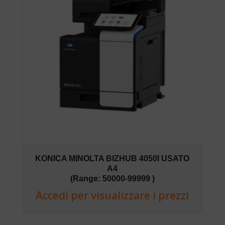
KONICA MINOLTA BIZHUB 4050I USATO
A4
(Range: 50000-99999 )
Accedi per visualizzare i prezzi