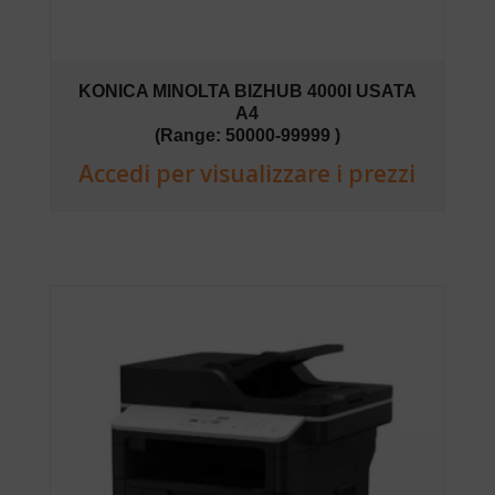
KONICA MINOLTA BIZHUB 4000I USATA
A4
(Range: 50000-99999 )
Accedi per visualizzare i prezzi