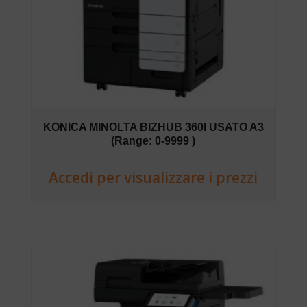
KONICA MINOLTA BIZHUB 360I USATO A3
(Range: 0-9999 )
Accedi per visualizzare i prezzi