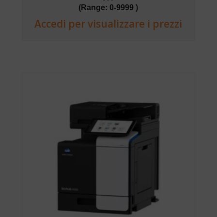
(Range: 0-9999 )
Accedi per visualizzare i prezzi