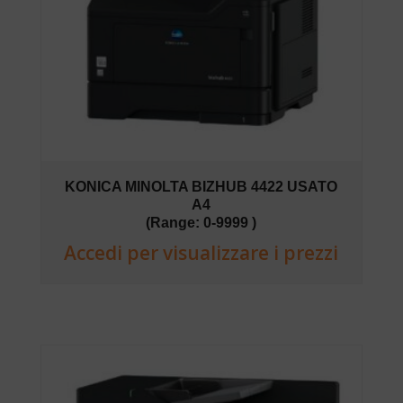
KONICA MINOLTA BIZHUB 4422 USATO
A4
(Range: 0-9999 )
Accedi per visualizzare i prezzi