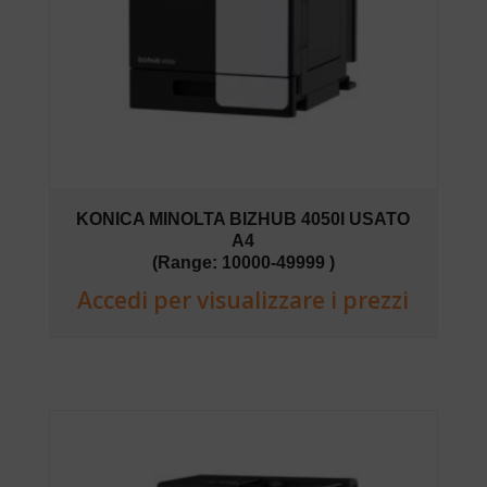
KONICA MINOLTA BIZHUB 4050I USATO
A4
(Range: 10000-49999 )
Accedi per visualizzare i prezzi