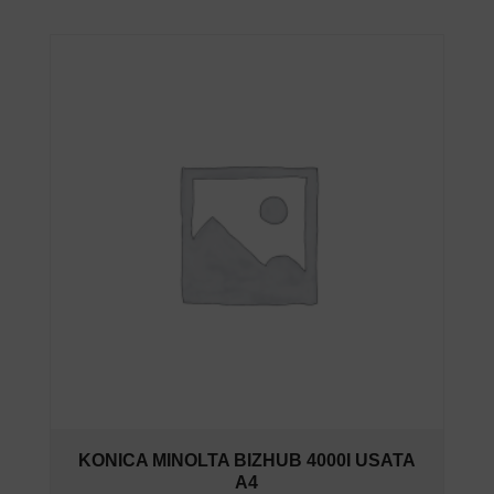
KONICA MINOLTA BIZHUB 4000I USATA
A4