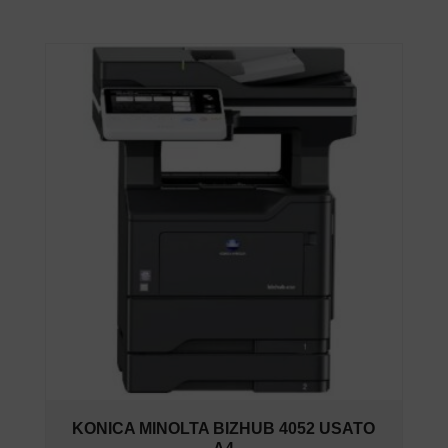
KONICA MINOLTA BIZHUB 4052 USATO