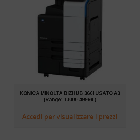
KONICA MINOLTA BIZHUB 360I USATO A3
(Range: 10000-49999 )
Accedi per visualizzare i prezzi