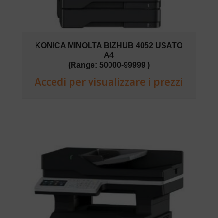
KONICA MINOLTA BIZHUB 4052 USATO
A4
(Range: 50000-99999 )
Accedi per visualizzare i prezzi