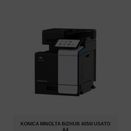
KONICA MINOLTA BIZHUB 4050I USATO
A4