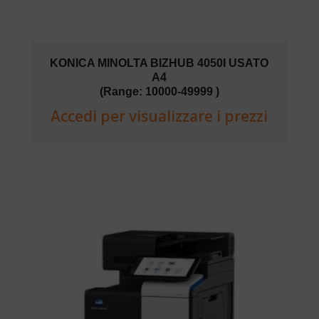
KONICA MINOLTA BIZHUB 4050I USATO
A4
(Range: 10000-49999 )
Accedi per visualizzare i prezzi