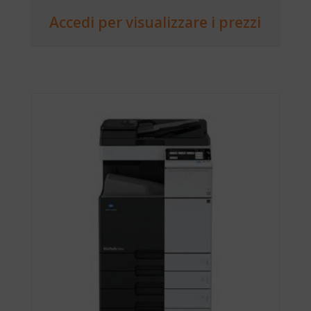
Accedi per visualizzare i prezzi