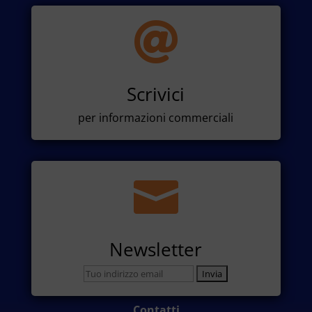

Scrivici
per informazioni commerciali

Newsletter
Contatti