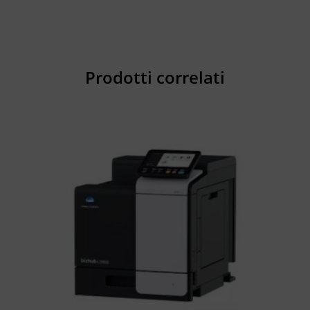
Prodotti correlati