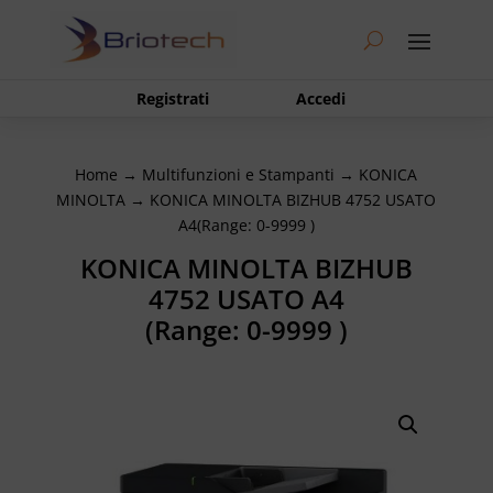
Registrati
Accedi
Home
→
Multifunzioni e Stampanti
→
KONICA
MINOLTA
→ KONICA MINOLTA BIZHUB 4752 USATO
A4(Range: 0-9999 )
KONICA MINOLTA BIZHUB
4752 USATO A4
(Range: 0-9999 )