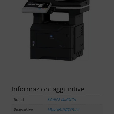
Informazioni aggiuntive
Brand
KONICA MINOLTA
Dispositivo
MULTIFUNZIONE A4