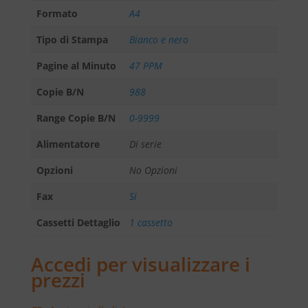
Formato
A4
Tipo di Stampa
Bianco e nero
Pagine al Minuto
47 PPM
Copie B/N
988
Range Copie B/N
0-9999
Alimentatore
Di serie
Opzioni
No Opzioni
Fax
Si
Cassetti Dettaglio
1 cassetto
Accedi per visualizzare i
prezzi