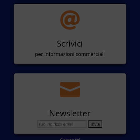

Scrivici
per informazioni commerciali

Newsletter