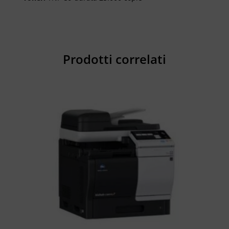
Prodotti correlati