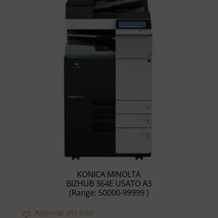
KONICA MINOLTA
BIZHUB 364E USATO A3
(Range: 50000-99999 )
Aggiungi alla lista