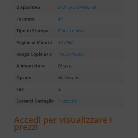
Dispositivo
MULTIFUNZIONE A4
Formato
A4
Tipo di Stampa
Bianco e nero
Pagine al Minuto
44 PPM
Range Copie B/N
10000-49999
Alimentatore
Di serie
Opzioni
No Opzioni
Fax
Si
Cassetti Dettaglio
1 cassetto
Accedi per visualizzare i
prezzi