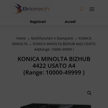
Registrati
Accedi
Home
→
Multifunzioni e Stampanti
→
KONICA
MINOLTA
→ KONICA MINOLTA BIZHUB 4422 USATO
A4(Range: 10000-49999 )
KONICA MINOLTA BIZHUB
4422 USATO A4
(Range: 10000-49999 )