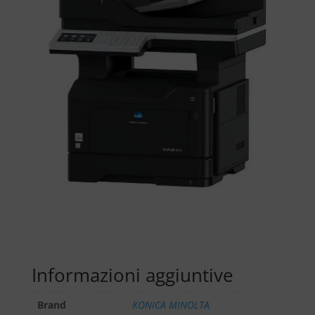
Informazioni aggiuntive
Brand
KONICA MINOLTA