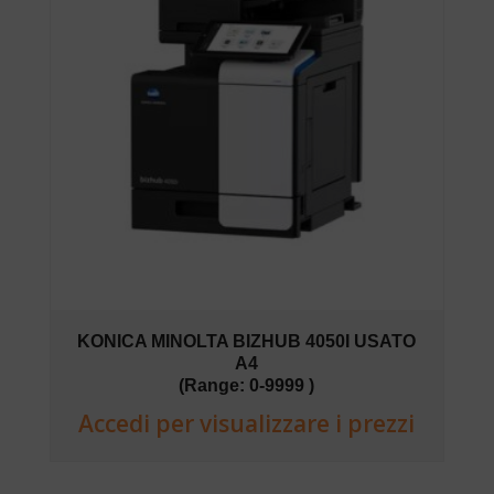
KONICA MINOLTA BIZHUB 4050I USATO
A4
(Range: 0-9999 )
Accedi per visualizzare i prezzi