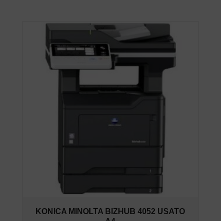
KONICA MINOLTA BIZHUB 4052 USATO