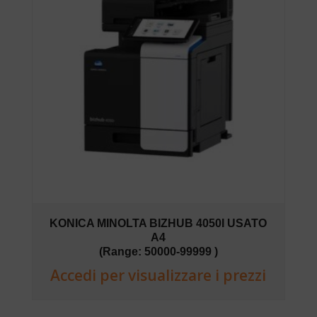
KONICA MINOLTA BIZHUB 4050I USATO
A4
(Range: 50000-99999 )
Accedi per visualizzare i prezzi