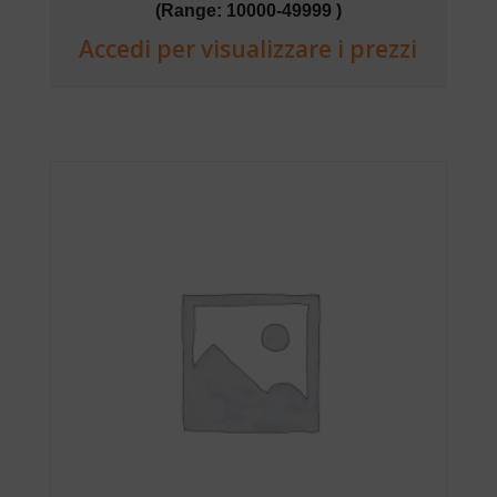
(Range: 10000-49999 )
Accedi per visualizzare i prezzi