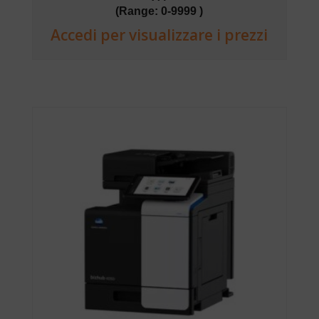
(Range: 0-9999 )
Accedi per visualizzare i prezzi