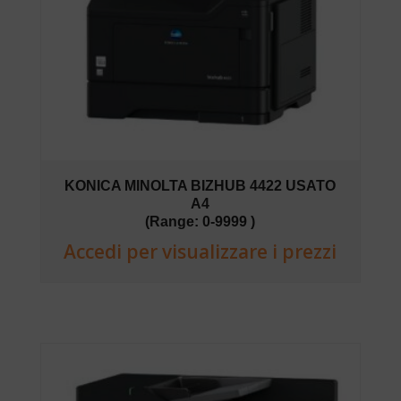
KONICA MINOLTA BIZHUB 4422 USATO
A4
(Range: 0-9999 )
Accedi per visualizzare i prezzi