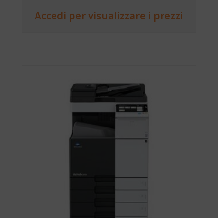
Accedi per visualizzare i prezzi