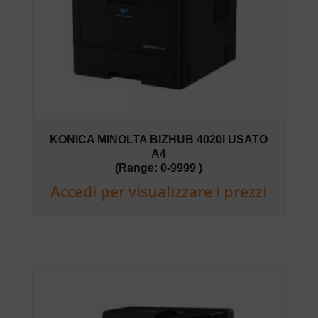
KONICA MINOLTA BIZHUB 4020I USATO
A4
(Range: 0-9999 )
Accedi per visualizzare i prezzi