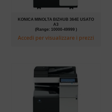
KONICA MINOLTA BIZHUB 364E USATO
A3
(Range: 10000-49999 )
Accedi per visualizzare i prezzi