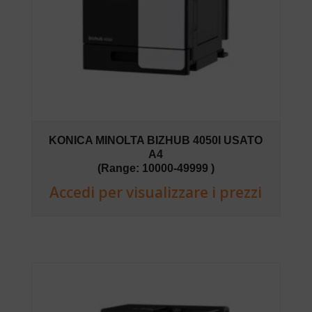
KONICA MINOLTA BIZHUB 4050I USATO
A4
(Range: 10000-49999 )
Accedi per visualizzare i prezzi