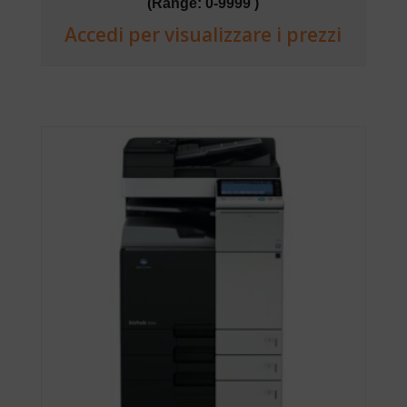
(Range: 0-9999 )
Accedi per visualizzare i prezzi