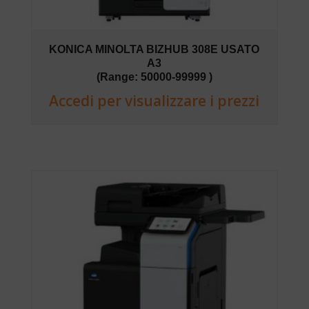
KONICA MINOLTA BIZHUB 308E USATO
A3
(Range: 50000-99999 )
Accedi per visualizzare i prezzi