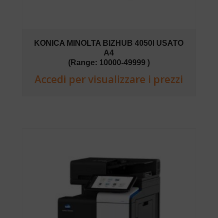
KONICA MINOLTA BIZHUB 4050I USATO
A4
(Range: 10000-49999 )
Accedi per visualizzare i prezzi