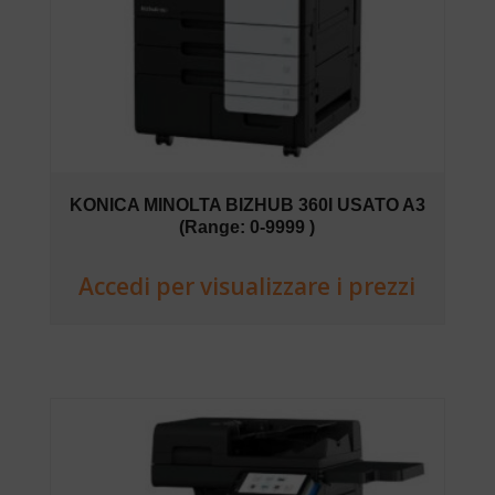
KONICA MINOLTA BIZHUB 360I USATO A3
(Range: 0-9999 )
Accedi per visualizzare i prezzi