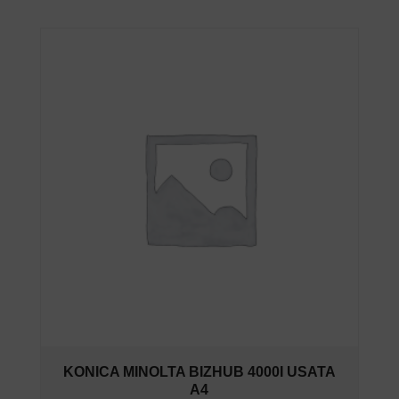
KONICA MINOLTA BIZHUB 4000I USATA
A4