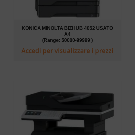
KONICA MINOLTA BIZHUB 4052 USATO
A4
(Range: 50000-99999 )
Accedi per visualizzare i prezzi