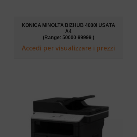
KONICA MINOLTA BIZHUB 4000I USATA
A4
(Range: 50000-99999 )
Accedi per visualizzare i prezzi