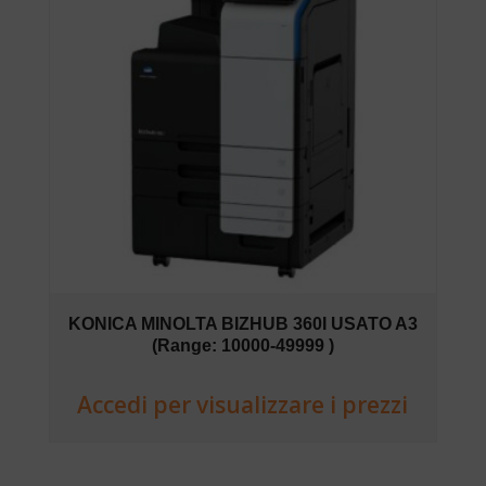
KONICA MINOLTA BIZHUB 360I USATO A3
(Range: 10000-49999 )
Accedi per visualizzare i prezzi