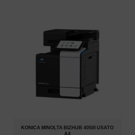
KONICA MINOLTA BIZHUB 4050I USATO
A4