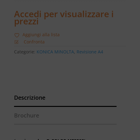
Accedi per visualizzare i
prezzi
Aggiungi alla lista
Confronta
Categorie:
KONICA MINOLTA
,
Revisione A4
Descrizione
Brochure