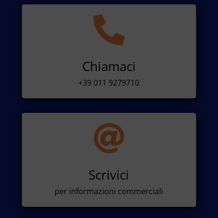

Chiamaci
+39 011 9279710

Scrivici
per informazioni commerciali