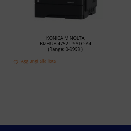
KONICA MINOLTA
BIZHUB 4752 USATO A4
(Range: 0-9999 )
Aggiungi alla lista