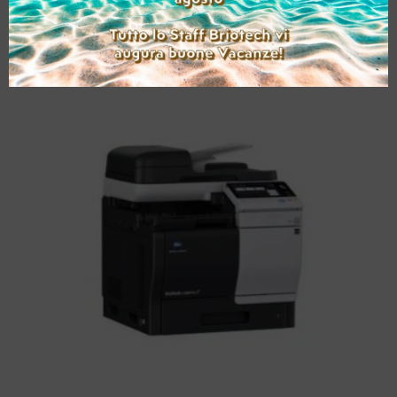
)
Aggiungi alla lista