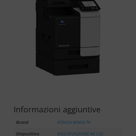
Informazioni aggiuntive
Brand
KONICA MINOLTA
Dispositivo
MULTIFUNZIONE A4 COL.