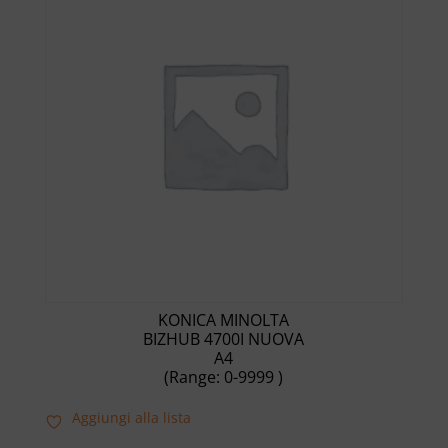
KONICA MINOLTA
BIZHUB 4700I NUOVA
A4
(Range: 0-9999 )
Aggiungi alla lista