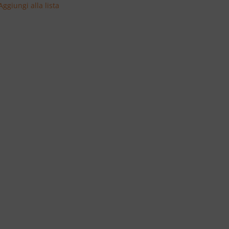
Aggiungi alla lista