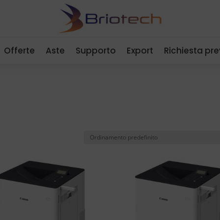
Offerte
Aste
Supporto
Export
Richiesta pr