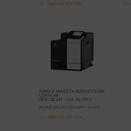
Aggiungi alla lista
KONICA MINOLTA BIZHUB C3300I
USATA A4
(B/N: 28.241 – Col: 56.792 )
Accedi per visualizzare i prezzi
Aggiungi alla lista