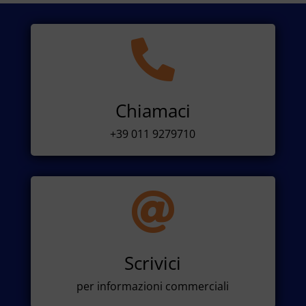

Chiamaci
+39 011 9279710

Scrivici
per informazioni commerciali