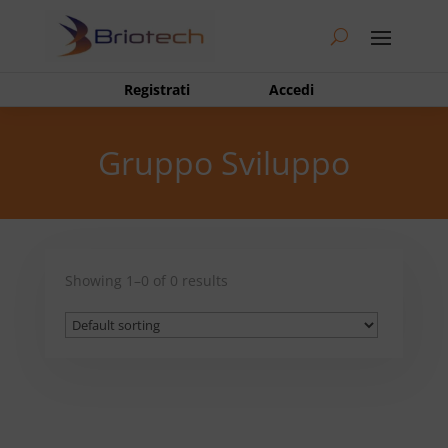
Registrati
Accedi
Gruppo Sviluppo
Showing 1–0 of 0 results