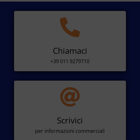

Chiamaci
+39 011 9279710

Scrivici
per informazioni commerciali