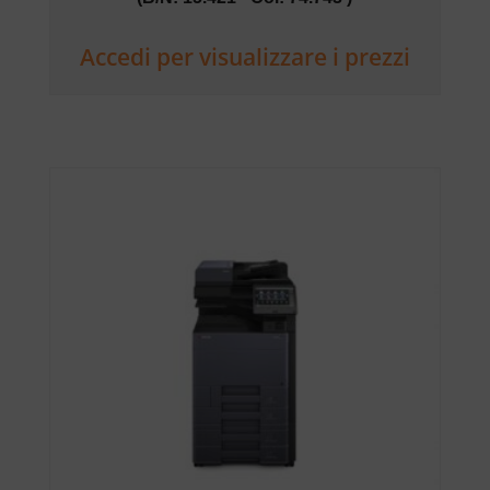
Accedi per visualizzare i prezzi