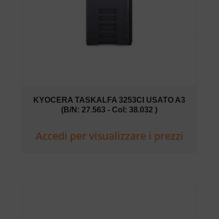
KYOCERA TASKALFA 3253CI USATO A3
(B/N: 27.563 - Col: 38.032 )
Accedi per visualizzare i prezzi