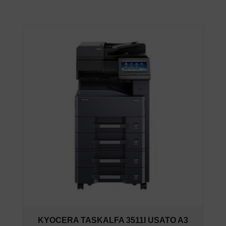
KYOCERA TASKALFA 3511I USATO A3