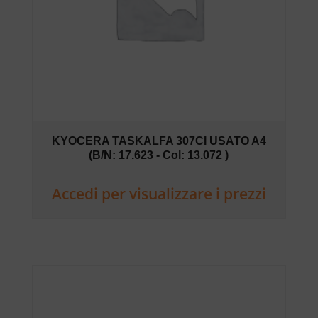
KYOCERA TASKALFA 307CI USATO A4
(B/N: 17.623 - Col: 13.072 )
Accedi per visualizzare i prezzi