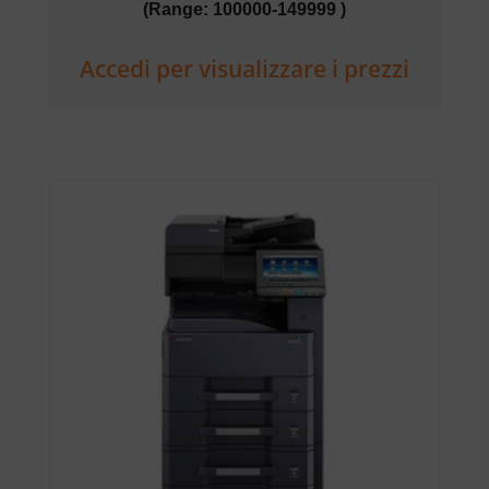
(Range: 100000-149999 )
Accedi per visualizzare i prezzi