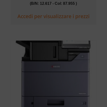
(B/N: 12.617 - Col: 87.955 )
Accedi per visualizzare i prezzi