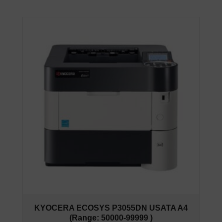
KYOCERA ECOSYS P3055DN USATA A4
(Range: 50000-99999 )