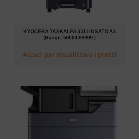
KYOCERA TASKALFA 3511I USATO A3
(Range: 50000-99999 )
Accedi per visualizzare i prezzi