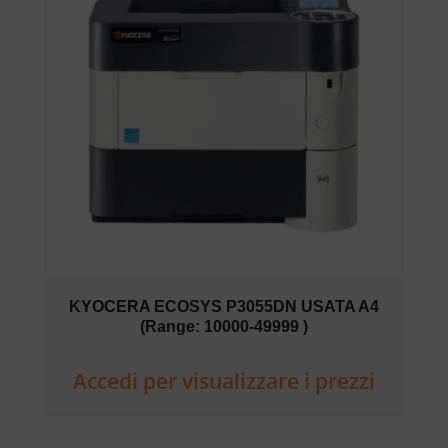
KYOCERA ECOSYS P3055DN USATA A4
(Range: 10000-49999 )
Accedi per visualizzare i prezzi