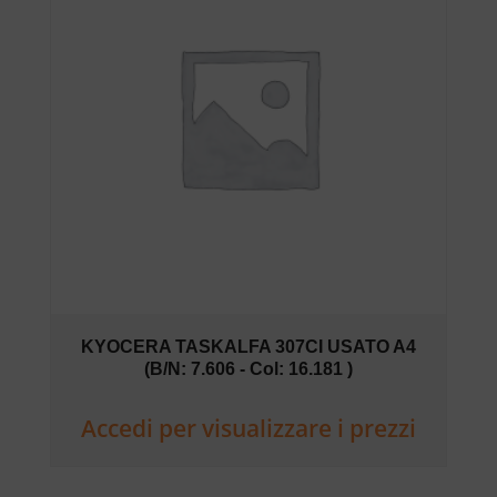
KYOCERA TASKALFA 307CI USATO A4
(B/N: 7.606 - Col: 16.181 )
Accedi per visualizzare i prezzi