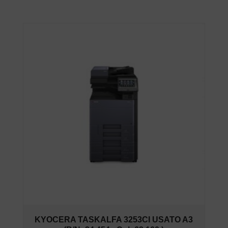
KYOCERA TASKALFA 3253CI USATO A3