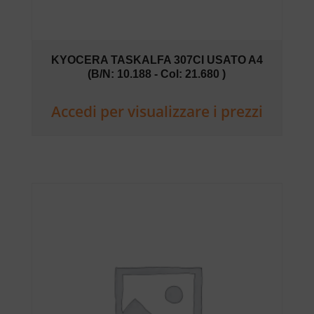
KYOCERA TASKALFA 307CI USATO A4
(B/N: 10.188 - Col: 21.680 )
Accedi per visualizzare i prezzi