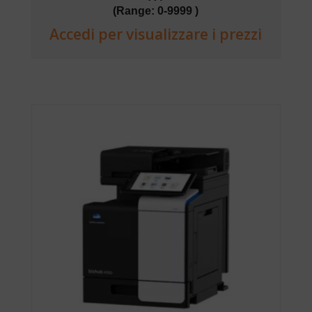
(Range: 0-9999 )
Accedi per visualizzare i prezzi