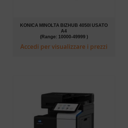
KONICA MINOLTA BIZHUB 4050I USATO
A4
(Range: 10000-49999 )
Accedi per visualizzare i prezzi