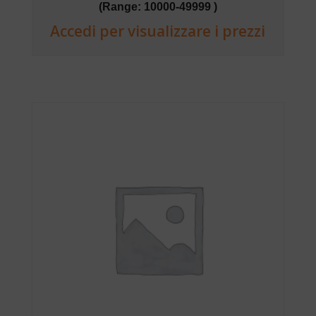
(Range: 10000-49999 )
Accedi per visualizzare i prezzi