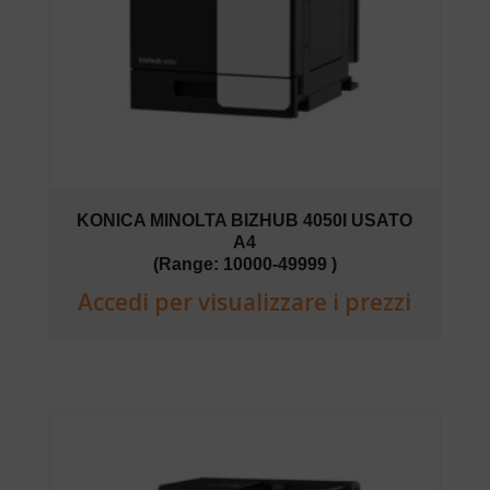
KONICA MINOLTA BIZHUB 4050I USATO
A4
(Range: 10000-49999 )
Accedi per visualizzare i prezzi