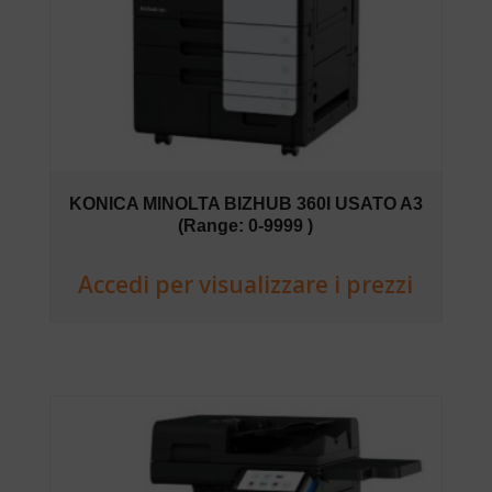
KONICA MINOLTA BIZHUB 360I USATO A3
(Range: 0-9999 )
Accedi per visualizzare i prezzi