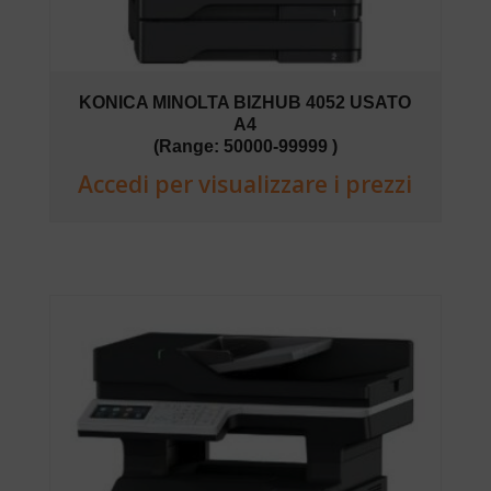
KONICA MINOLTA BIZHUB 4052 USATO
A4
(Range: 50000-99999 )
Accedi per visualizzare i prezzi