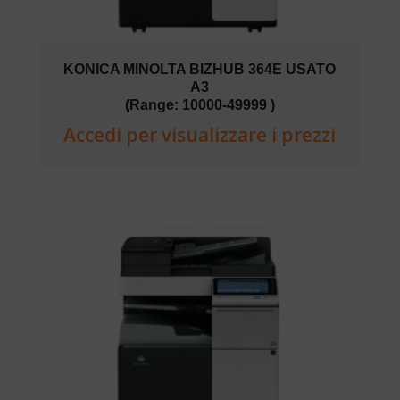
KONICA MINOLTA BIZHUB 364E USATO
A3
(Range: 10000-49999 )
Accedi per visualizzare i prezzi