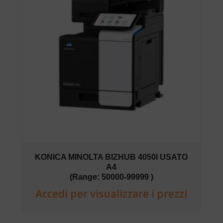
KONICA MINOLTA BIZHUB 4050I USATO
A4
(Range: 50000-99999 )
Accedi per visualizzare i prezzi