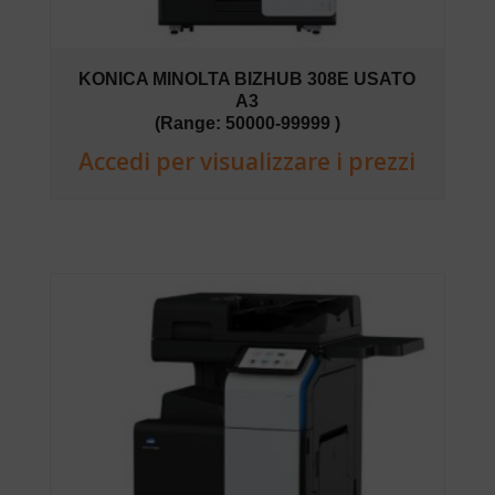
KONICA MINOLTA BIZHUB 308E USATO
A3
(Range: 50000-99999 )
Accedi per visualizzare i prezzi