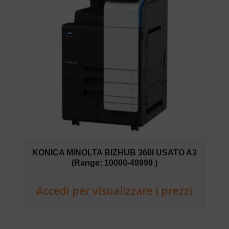
KONICA MINOLTA BIZHUB 360I USATO A3
(Range: 10000-49999 )
Accedi per visualizzare i prezzi