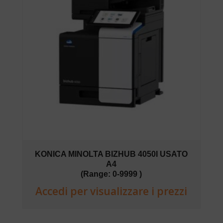
KONICA MINOLTA BIZHUB 4050I USATO
A4
(Range: 0-9999 )
Accedi per visualizzare i prezzi