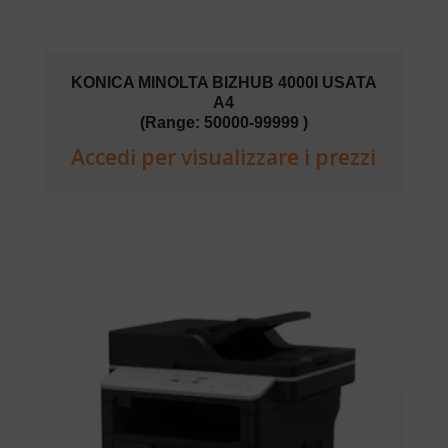
KONICA MINOLTA BIZHUB 4000I USATA
A4
(Range: 50000-99999 )
Accedi per visualizzare i prezzi