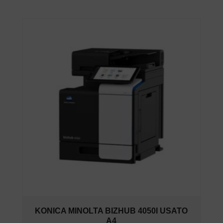
KONICA MINOLTA BIZHUB 4050I USATO
A4