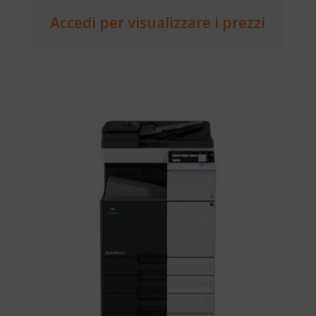
Accedi per visualizzare i prezzi