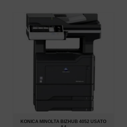
KONICA MINOLTA BIZHUB 4052 USATO