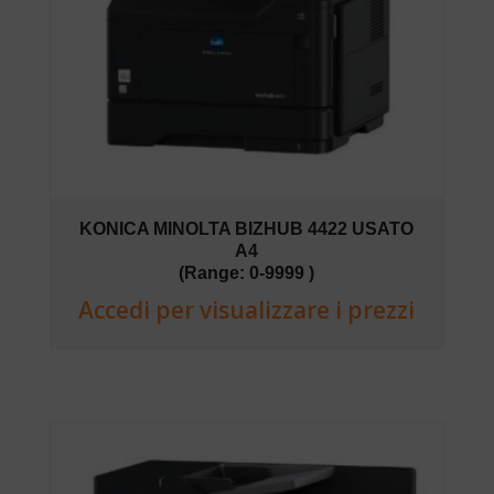
KONICA MINOLTA BIZHUB 4422 USATO
A4
(Range: 0-9999 )
Accedi per visualizzare i prezzi