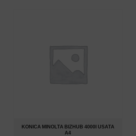
KONICA MINOLTA BIZHUB 4000I USATA
A4