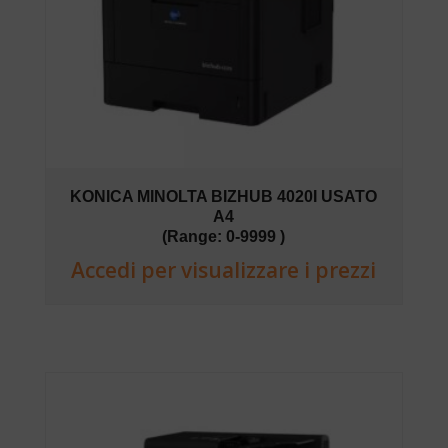
KONICA MINOLTA BIZHUB 4020I USATO
A4
(Range: 0-9999 )
Accedi per visualizzare i prezzi