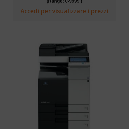
(Range: 0-9999 )
Accedi per visualizzare i prezzi