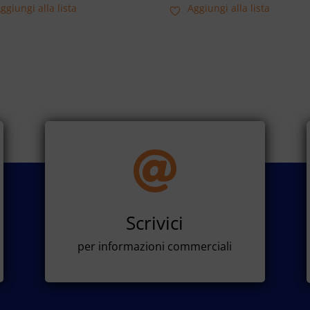
ggiungi alla lista
Aggiungi alla lista

Scrivici
per informazioni commerciali