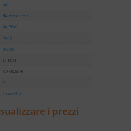
A4
Bianco e nero
44 PPM
4456
0-9999
Di serie
No Opzioni
Si
1 cassetto
sualizzare i prezzi