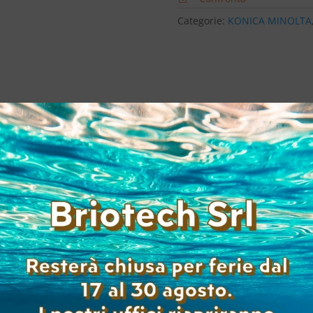
Categorie:
KONICA MINOLTA