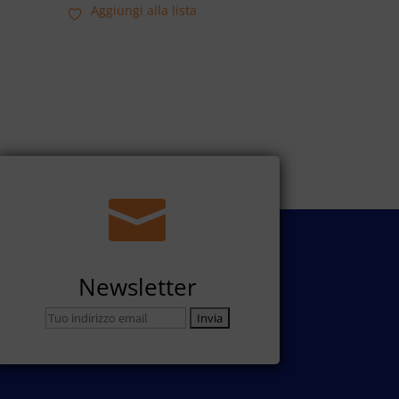
Aggiungi alla lista

Newsletter