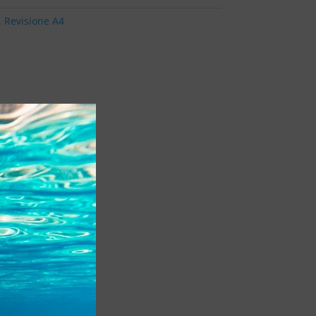
,
Revisione A4