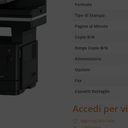
Formato
Tipo di Stampa
Pagine al Minuto
Copie B/N
Range Copie B/N
Alimentatore
Opzioni
Fax
Cassetti Dettaglio
Accedi per vi
Aggiungi alla lista
Confronta