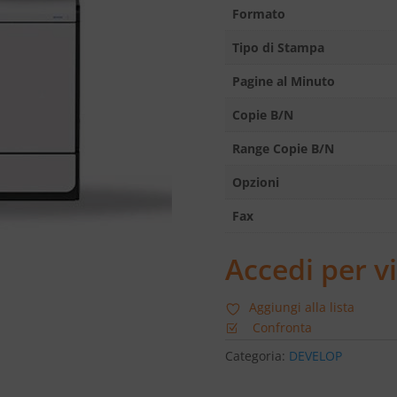
Formato
Tipo di Stampa
Pagine al Minuto
Copie B/N
Range Copie B/N
Opzioni
Fax
Accedi per vi
Aggiungi alla lista
Confronta
Categoria:
DEVELOP