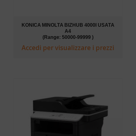
KONICA MINOLTA BIZHUB 4000I USATA
A4
(Range: 50000-99999 )
Accedi per visualizzare i prezzi