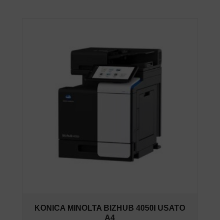
KONICA MINOLTA BIZHUB 4050I USATO
A4