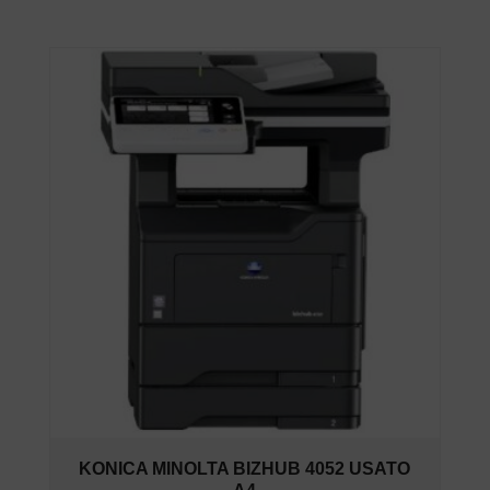
KONICA MINOLTA BIZHUB 4052 USATO