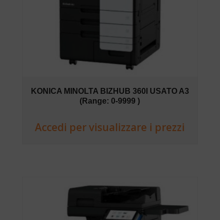
KONICA MINOLTA BIZHUB 360I USATO A3
(Range: 0-9999 )
Accedi per visualizzare i prezzi