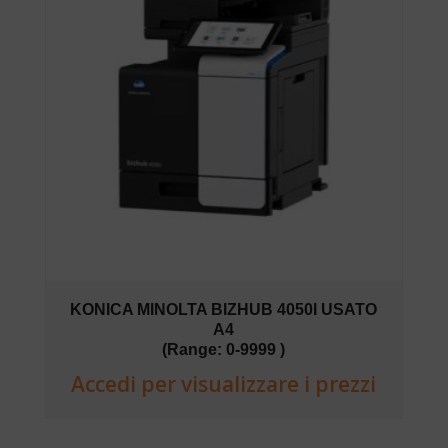
KONICA MINOLTA BIZHUB 4050I USATO
A4
(Range: 0-9999 )
Accedi per visualizzare i prezzi