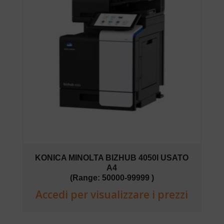
KONICA MINOLTA BIZHUB 4050I USATO
A4
(Range: 50000-99999 )
Accedi per visualizzare i prezzi