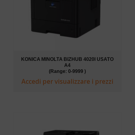
KONICA MINOLTA BIZHUB 4020I USATO
A4
(Range: 0-9999 )
Accedi per visualizzare i prezzi