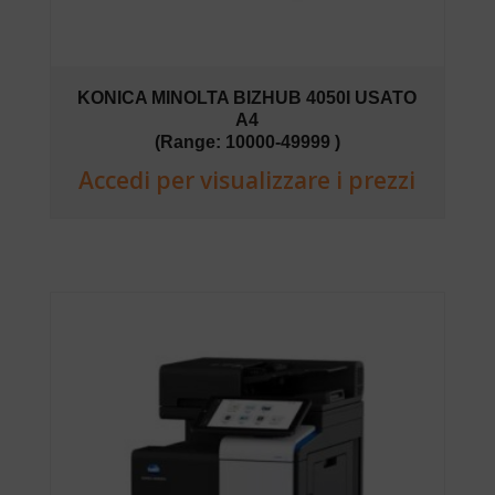
KONICA MINOLTA BIZHUB 4050I USATO
A4
(Range: 10000-49999 )
Accedi per visualizzare i prezzi