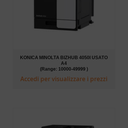
KONICA MINOLTA BIZHUB 4050I USATO
A4
(Range: 10000-49999 )
Accedi per visualizzare i prezzi