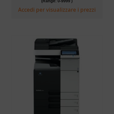
(Range: 0-9999 )
Accedi per visualizzare i prezzi