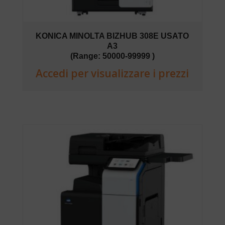
KONICA MINOLTA BIZHUB 308E USATO
A3
(Range: 50000-99999 )
Accedi per visualizzare i prezzi