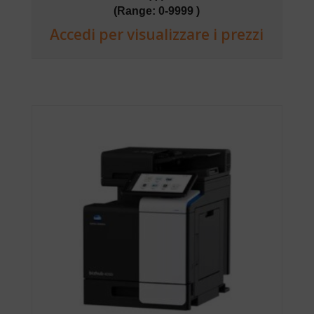
(Range: 0-9999 )
Accedi per visualizzare i prezzi