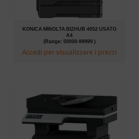
KONICA MINOLTA BIZHUB 4052 USATO
A4
(Range: 50000-99999 )
Accedi per visualizzare i prezzi