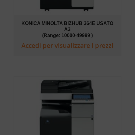
KONICA MINOLTA BIZHUB 364E USATO
A3
(Range: 10000-49999 )
Accedi per visualizzare i prezzi