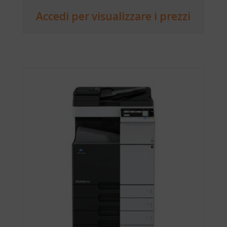
Accedi per visualizzare i prezzi