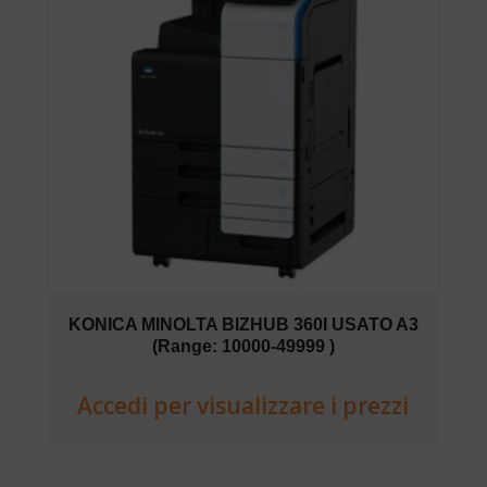
KONICA MINOLTA BIZHUB 360I USATO A3
(Range: 10000-49999 )
Accedi per visualizzare i prezzi