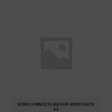
KONICA MINOLTA BIZHUB 4000I USATA
A4