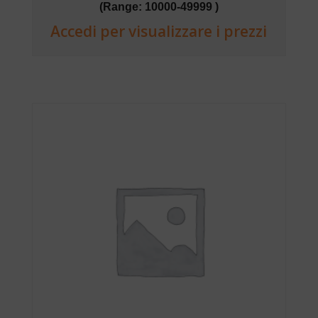
(Range: 10000-49999 )
Accedi per visualizzare i prezzi