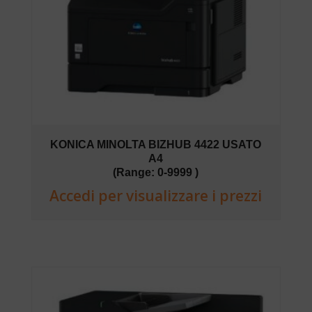
KONICA MINOLTA BIZHUB 4422 USATO
A4
(Range: 0-9999 )
Accedi per visualizzare i prezzi