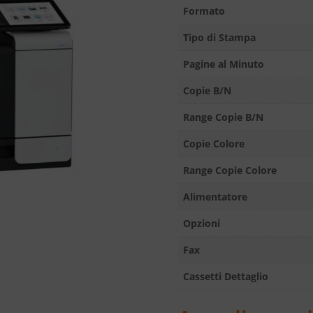
Formato
Tipo di Stampa
Pagine al Minuto
Copie B/N
Range Copie B/N
Copie Colore
Range Copie Colore
Alimentatore
Opzioni
Fax
Cassetti Dettaglio