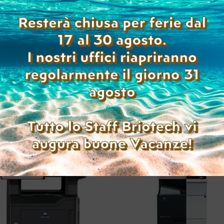
Prodotti correlati