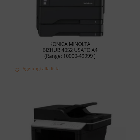
KONICA MINOLTA
BIZHUB 4052 USATO A4
(Range: 10000-49999 )
Aggiungi alla lista