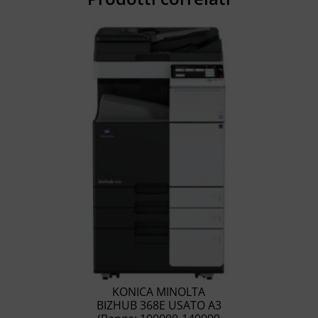
KONICA MINOLTA
BIZHUB 368E USATO A3