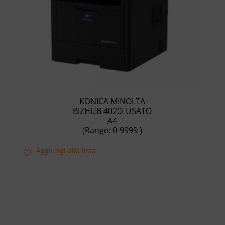
KONICA MINOLTA
BIZHUB 4020I USATO
A4
(Range: 0-9999 )
Aggiungi alla lista