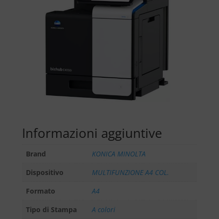
Informazioni aggiuntive
Brand
KONICA MINOLTA
Dispositivo
MULTIFUNZIONE A4 COL.
Formato
A4
Tipo di Stampa
A colori