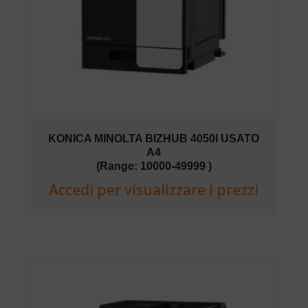
KONICA MINOLTA BIZHUB 4050I USATO
A4
(Range: 10000-49999 )
Accedi per visualizzare i prezzi