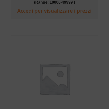
(Range: 10000-49999 )
Accedi per visualizzare i prezzi