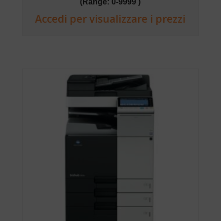
(Range: 0-9999 )
Accedi per visualizzare i prezzi