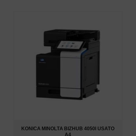
KONICA MINOLTA BIZHUB 4050I USATO
A4