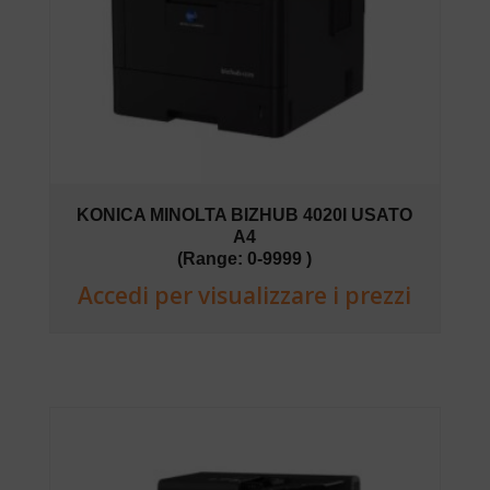
KONICA MINOLTA BIZHUB 4020I USATO
A4
(Range: 0-9999 )
Accedi per visualizzare i prezzi