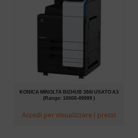
KONICA MINOLTA BIZHUB 360I USATO A3
(Range: 10000-49999 )
Accedi per visualizzare i prezzi