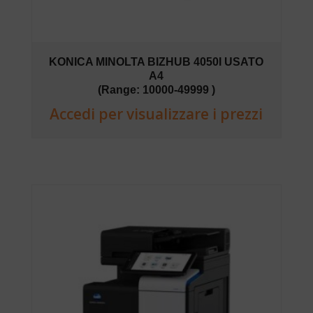
KONICA MINOLTA BIZHUB 4050I USATO
A4
(Range: 10000-49999 )
Accedi per visualizzare i prezzi