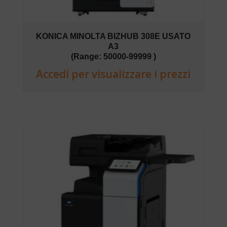
KONICA MINOLTA BIZHUB 308E USATO
A3
(Range: 50000-99999 )
Accedi per visualizzare i prezzi