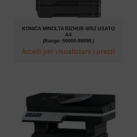
KONICA MINOLTA BIZHUB 4052 USATO
A4
(Range: 50000-99999 )
Accedi per visualizzare i prezzi