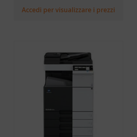
Accedi per visualizzare i prezzi