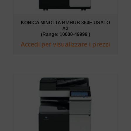
KONICA MINOLTA BIZHUB 364E USATO
A3
(Range: 10000-49999 )
Accedi per visualizzare i prezzi