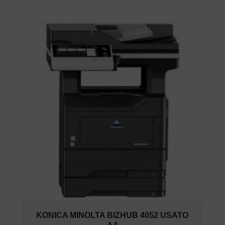
KONICA MINOLTA BIZHUB 4052 USATO