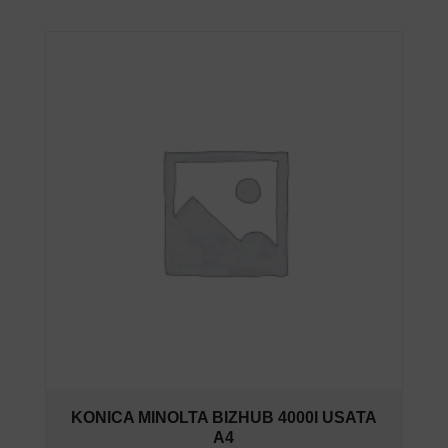
KONICA MINOLTA BIZHUB 4000I USATA
A4