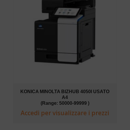
KONICA MINOLTA BIZHUB 4050I USATO
A4
(Range: 50000-99999 )
Accedi per visualizzare i prezzi