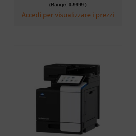
(Range: 0-9999 )
Accedi per visualizzare i prezzi