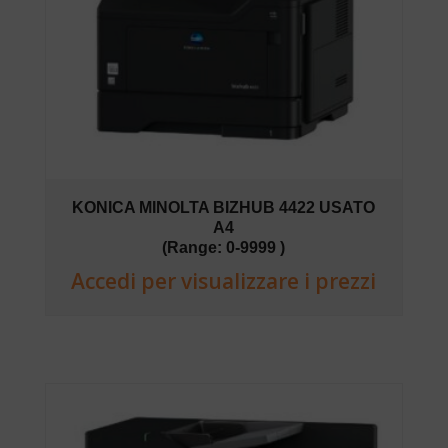
KONICA MINOLTA BIZHUB 4422 USATO
A4
(Range: 0-9999 )
Accedi per visualizzare i prezzi