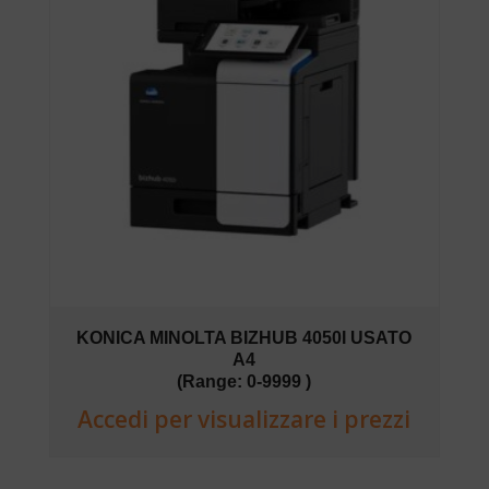
KONICA MINOLTA BIZHUB 4050I USATO
A4
(Range: 0-9999 )
Accedi per visualizzare i prezzi