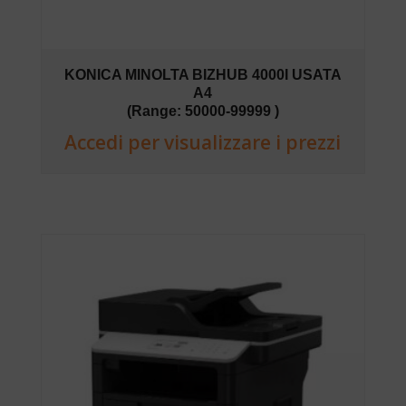
KONICA MINOLTA BIZHUB 4000I USATA
A4
(Range: 50000-99999 )
Accedi per visualizzare i prezzi