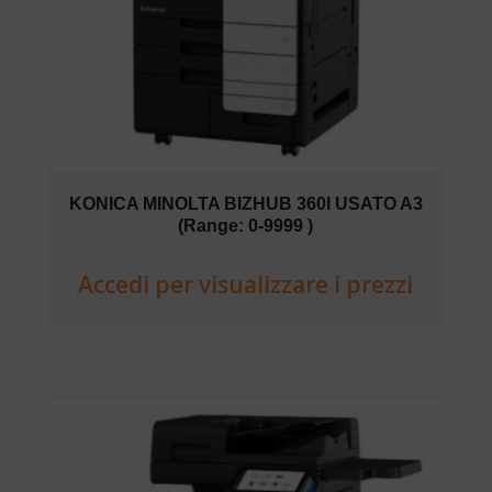
KONICA MINOLTA BIZHUB 360I USATO A3
(Range: 0-9999 )
Accedi per visualizzare i prezzi