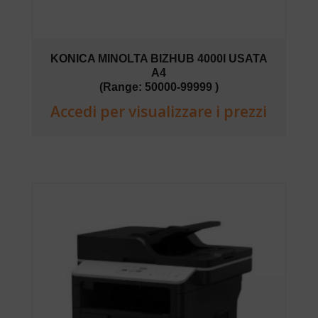
KONICA MINOLTA BIZHUB 4000I USATA
A4
(Range: 50000-99999 )
Accedi per visualizzare i prezzi