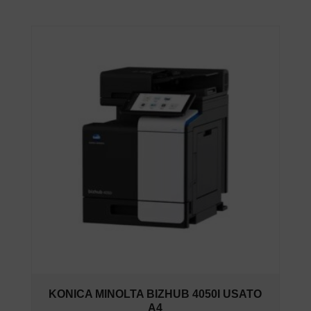
KONICA MINOLTA BIZHUB 4050I USATO
A4