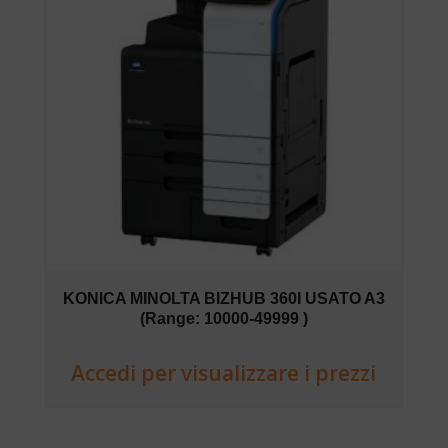
KONICA MINOLTA BIZHUB 360I USATO A3
(Range: 10000-49999 )
Accedi per visualizzare i prezzi