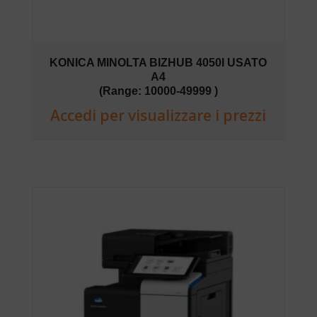
KONICA MINOLTA BIZHUB 4050I USATO
A4
(Range: 10000-49999 )
Accedi per visualizzare i prezzi