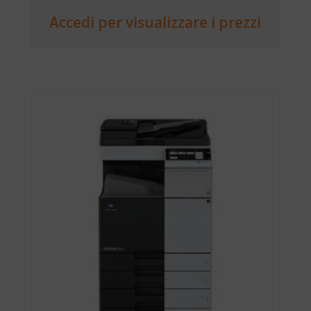
Accedi per visualizzare i prezzi