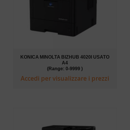
KONICA MINOLTA BIZHUB 4020I USATO
A4
(Range: 0-9999 )
Accedi per visualizzare i prezzi