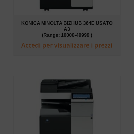
KONICA MINOLTA BIZHUB 364E USATO
A3
(Range: 10000-49999 )
Accedi per visualizzare i prezzi