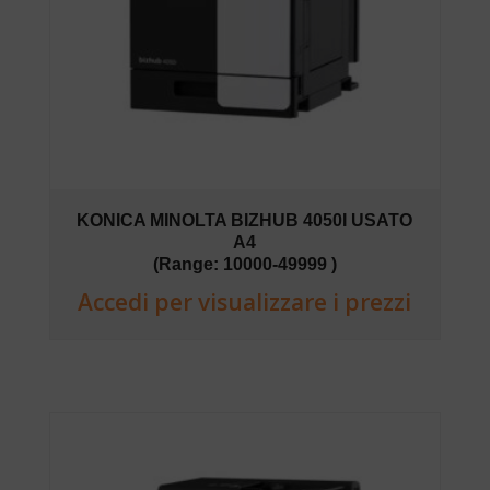
KONICA MINOLTA BIZHUB 4050I USATO
A4
(Range: 10000-49999 )
Accedi per visualizzare i prezzi