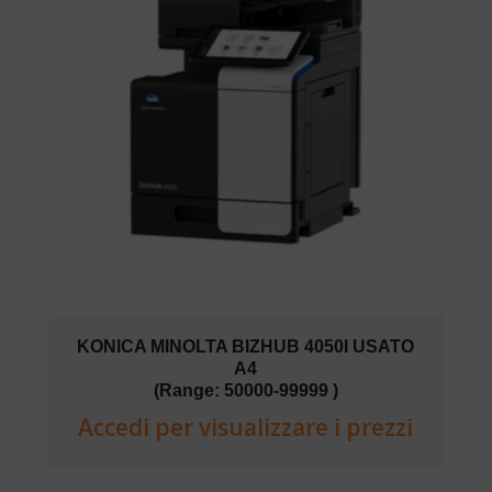
KONICA MINOLTA BIZHUB 4050I USATO
A4
(Range: 50000-99999 )
Accedi per visualizzare i prezzi