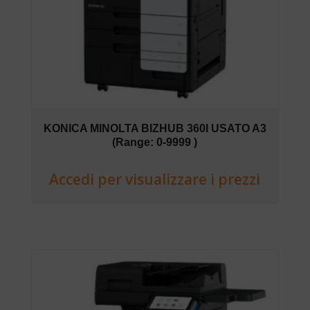
KONICA MINOLTA BIZHUB 360I USATO A3
(Range: 0-9999 )
Accedi per visualizzare i prezzi