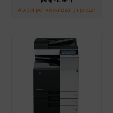
(Range: 0-9999 )
Accedi per visualizzare i prezzi