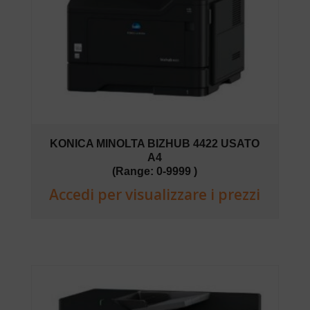
KONICA MINOLTA BIZHUB 4422 USATO
A4
(Range: 0-9999 )
Accedi per visualizzare i prezzi