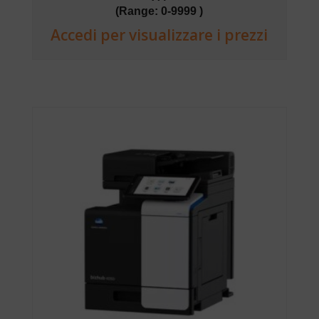
(Range: 0-9999 )
Accedi per visualizzare i prezzi