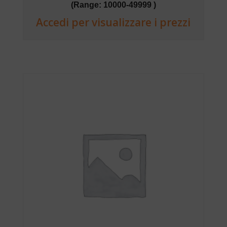
(Range: 10000-49999 )
Accedi per visualizzare i prezzi