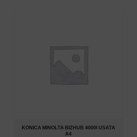
KONICA MINOLTA BIZHUB 4000I USATA
A4