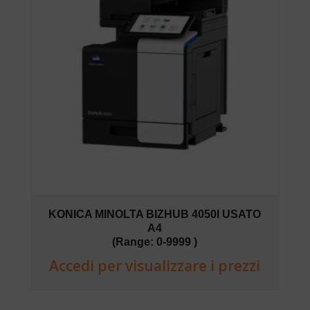
KONICA MINOLTA BIZHUB 4050I USATO
A4
(Range: 0-9999 )
Accedi per visualizzare i prezzi