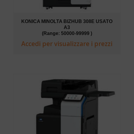
KONICA MINOLTA BIZHUB 308E USATO
A3
(Range: 50000-99999 )
Accedi per visualizzare i prezzi