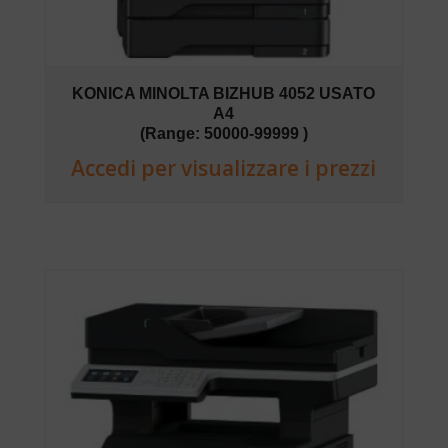
KONICA MINOLTA BIZHUB 4052 USATO
A4
(Range: 50000-99999 )
Accedi per visualizzare i prezzi