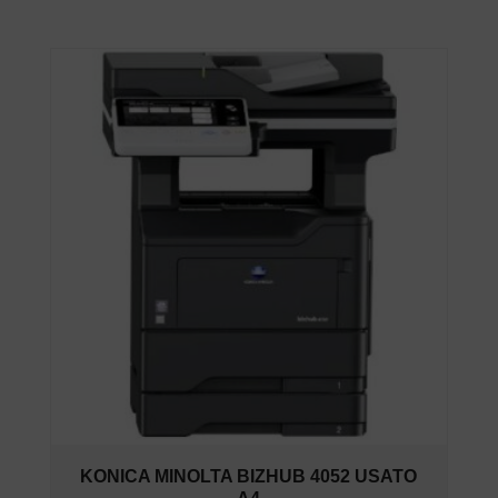
KONICA MINOLTA BIZHUB 4052 USATO