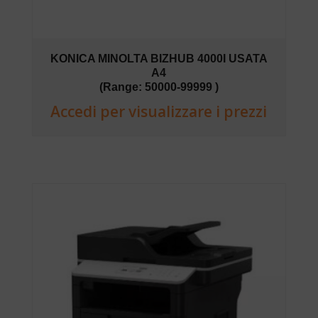
KONICA MINOLTA BIZHUB 4000I USATA
A4
(Range: 50000-99999 )
Accedi per visualizzare i prezzi