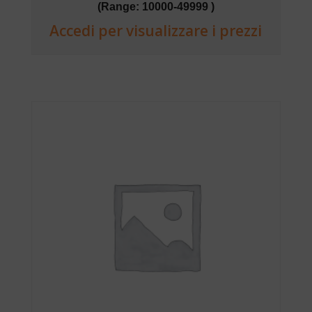
(Range: 10000-49999 )
Accedi per visualizzare i prezzi