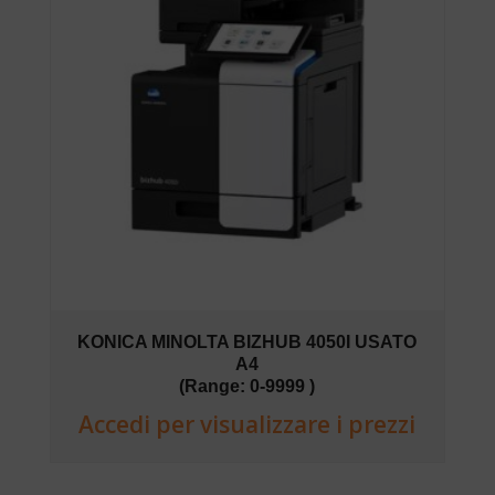
KONICA MINOLTA BIZHUB 4050I USATO
A4
(Range: 0-9999 )
Accedi per visualizzare i prezzi