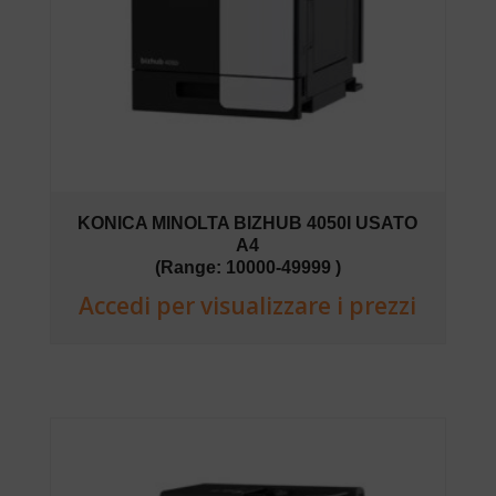
KONICA MINOLTA BIZHUB 4050I USATO
A4
(Range: 10000-49999 )
Accedi per visualizzare i prezzi