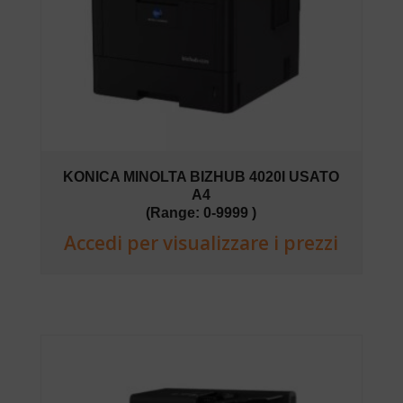
KONICA MINOLTA BIZHUB 4020I USATO
A4
(Range: 0-9999 )
Accedi per visualizzare i prezzi