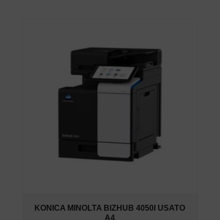
KONICA MINOLTA BIZHUB 4050I USATO
A4