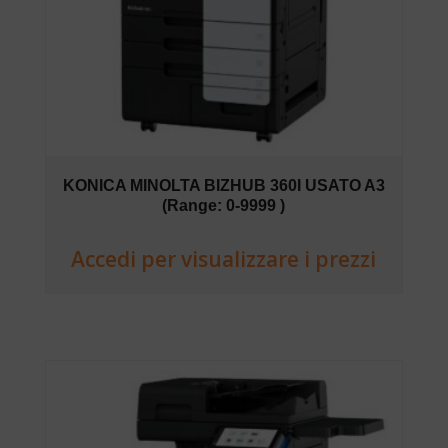
KONICA MINOLTA BIZHUB 360I USATO A3
(Range: 0-9999 )
Accedi per visualizzare i prezzi