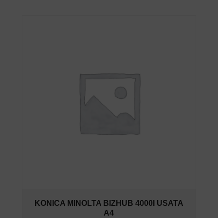
KONICA MINOLTA BIZHUB 4000I USATA
A4