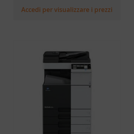
Accedi per visualizzare i prezzi