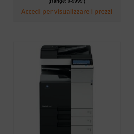
(Range: 0-9999 )
Accedi per visualizzare i prezzi