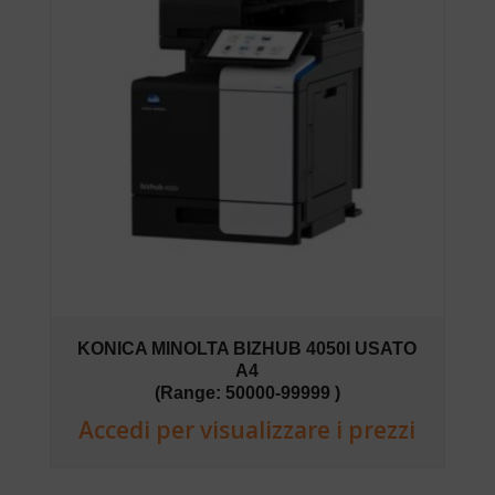
KONICA MINOLTA BIZHUB 4050I USATO
A4
(Range: 50000-99999 )
Accedi per visualizzare i prezzi