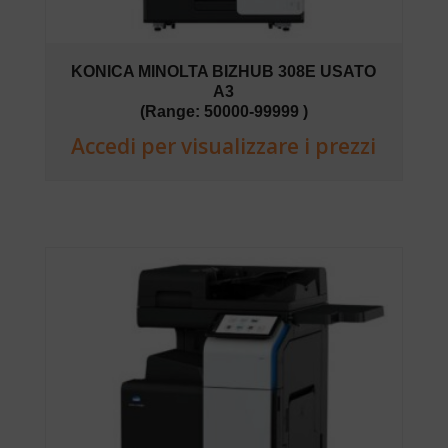
KONICA MINOLTA BIZHUB 308E USATO
A3
(Range: 50000-99999 )
Accedi per visualizzare i prezzi