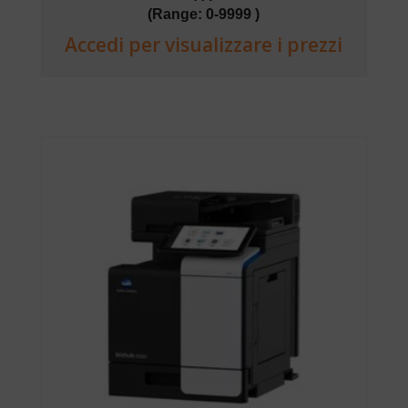
(Range: 0-9999 )
Accedi per visualizzare i prezzi