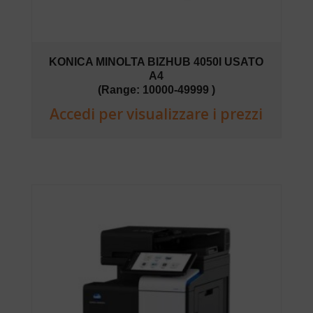
KONICA MINOLTA BIZHUB 4050I USATO
A4
(Range: 10000-49999 )
Accedi per visualizzare i prezzi