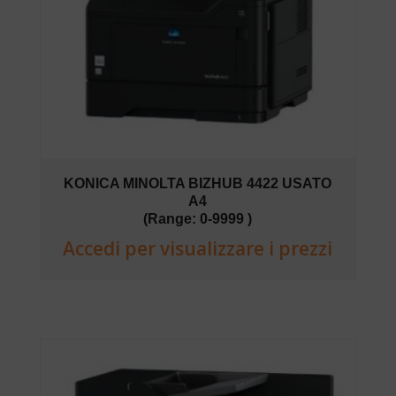
KONICA MINOLTA BIZHUB 4422 USATO
A4
(Range: 0-9999 )
Accedi per visualizzare i prezzi