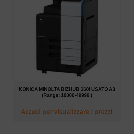
KONICA MINOLTA BIZHUB 360I USATO A3
(Range: 10000-49999 )
Accedi per visualizzare i prezzi