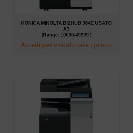
KONICA MINOLTA BIZHUB 364E USATO
A3
(Range: 10000-49999 )
Accedi per visualizzare i prezzi