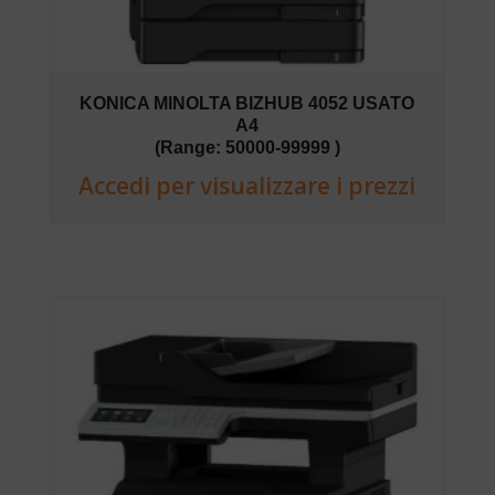
KONICA MINOLTA BIZHUB 4052 USATO
A4
(Range: 50000-99999 )
Accedi per visualizzare i prezzi