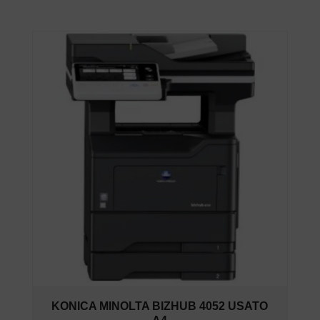
KONICA MINOLTA BIZHUB 4052 USATO