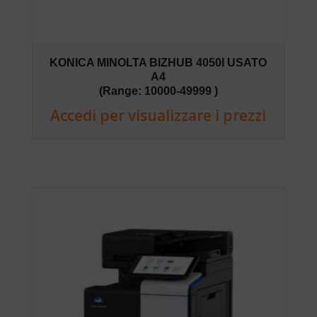
KONICA MINOLTA BIZHUB 4050I USATO
A4
(Range: 10000-49999 )
Accedi per visualizzare i prezzi