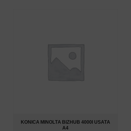
KONICA MINOLTA BIZHUB 4000I USATA
A4