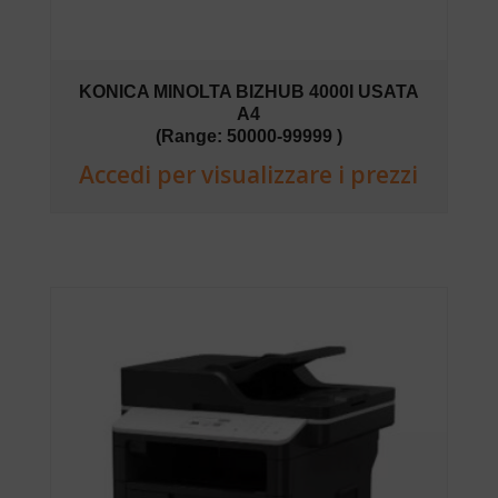
KONICA MINOLTA BIZHUB 4000I USATA
A4
(Range: 50000-99999 )
Accedi per visualizzare i prezzi