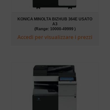
KONICA MINOLTA BIZHUB 364E USATO
A3
(Range: 10000-49999 )
Accedi per visualizzare i prezzi