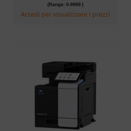
(Range: 0-9999 )
Accedi per visualizzare i prezzi