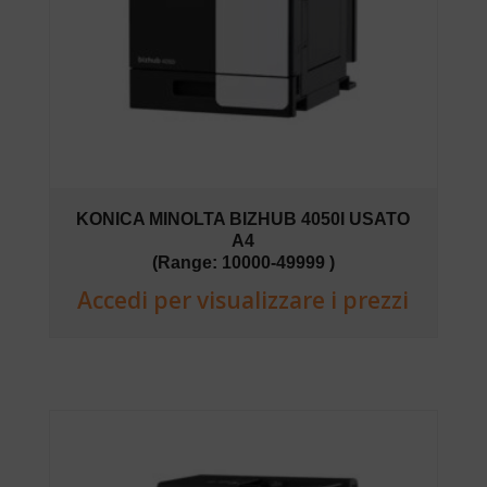
KONICA MINOLTA BIZHUB 4050I USATO
A4
(Range: 10000-49999 )
Accedi per visualizzare i prezzi