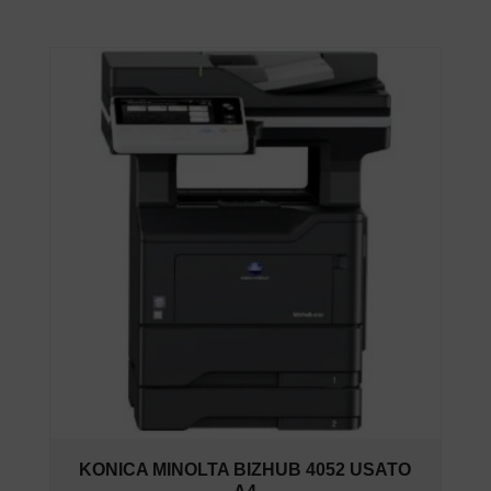
KONICA MINOLTA BIZHUB 4052 USATO