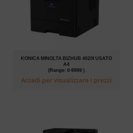
KONICA MINOLTA BIZHUB 4020I USATO
A4
(Range: 0-9999 )
Accedi per visualizzare i prezzi