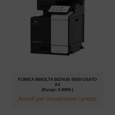
KONICA MINOLTA BIZHUB 4050I USATO
A4
(Range: 0-9999 )
Accedi per visualizzare i prezzi