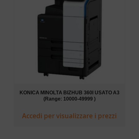
KONICA MINOLTA BIZHUB 360I USATO A3
(Range: 10000-49999 )
Accedi per visualizzare i prezzi