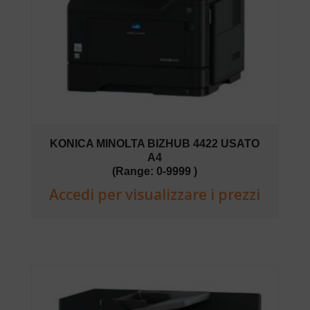
KONICA MINOLTA BIZHUB 4422 USATO
A4
(Range: 0-9999 )
Accedi per visualizzare i prezzi