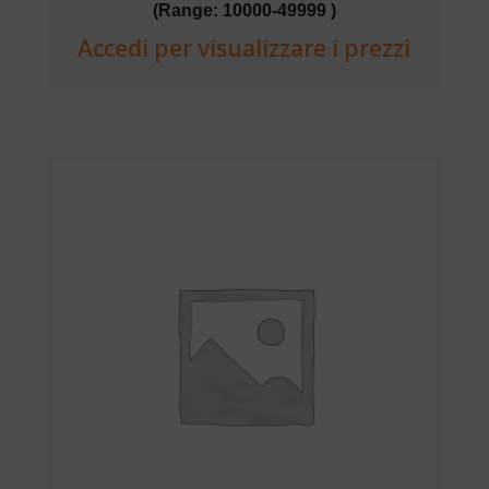
(Range: 10000-49999 )
Accedi per visualizzare i prezzi