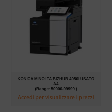
KONICA MINOLTA BIZHUB 4050I USATO
A4
(Range: 50000-99999 )
Accedi per visualizzare i prezzi