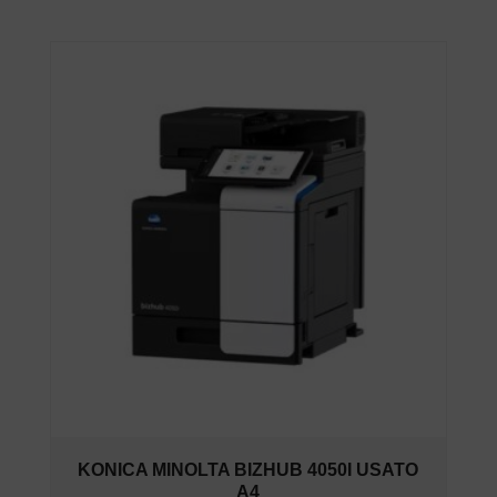
KONICA MINOLTA BIZHUB 4050I USATO
A4