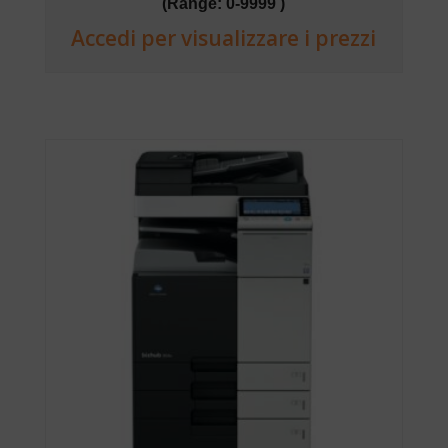
(Range: 0-9999 )
Accedi per visualizzare i prezzi