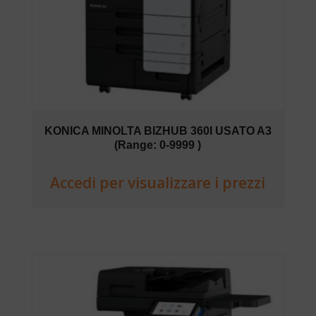
KONICA MINOLTA BIZHUB 360I USATO A3
(Range: 0-9999 )
Accedi per visualizzare i prezzi