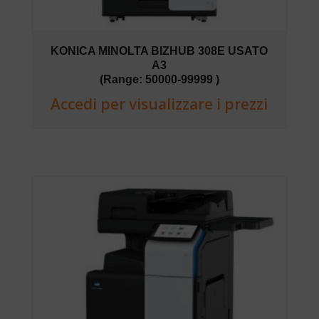
KONICA MINOLTA BIZHUB 308E USATO
A3
(Range: 50000-99999 )
Accedi per visualizzare i prezzi