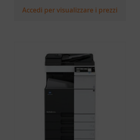
Accedi per visualizzare i prezzi