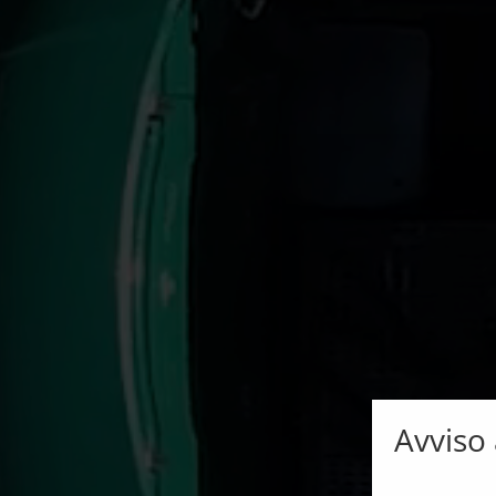
Avviso a