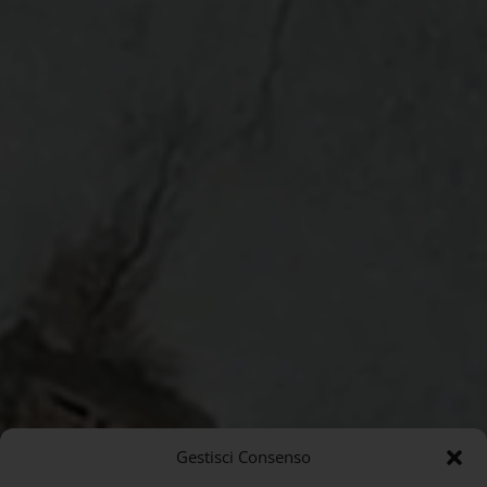
Gestisci Consenso