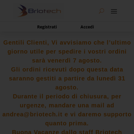
Registrati
Accedi
Gentili Clienti, Vi avvisiamo che l’ultimo
giorno utile per spedire i vostri ordini
sarà venerdì 7 agosto.
Gli ordini ricevuti dopo questa data
saranno gestiti a partire da lunedì 31
agosto.
Durante il periodo di chiusura, per
urgenze, mandare una mail ad
andrea@briotech.it e vi daremo supporto
quanto prima.
Buona Vacanze dallo staff Briotech