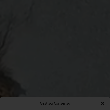
Gestisci Consenso