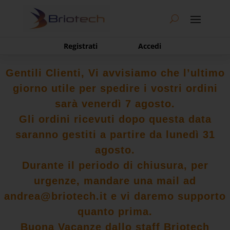
Registrati
Accedi
Gentili Clienti, Vi avvisiamo che l’ultimo
giorno utile per spedire i vostri ordini
sarà venerdì 7 agosto.
Gli ordini ricevuti dopo questa data
saranno gestiti a partire da lunedì 31
agosto.
Durante il periodo di chiusura, per
urgenze, mandare una mail ad
andrea@briotech.it e vi daremo supporto
quanto prima.
Buona Vacanze dallo staff Briotech