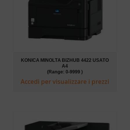
KONICA MINOLTA BIZHUB 4422 USATO
A4
(Range: 0-9999 )
Accedi per visualizzare i prezzi