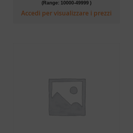
(Range: 10000-49999 )
Accedi per visualizzare i prezzi