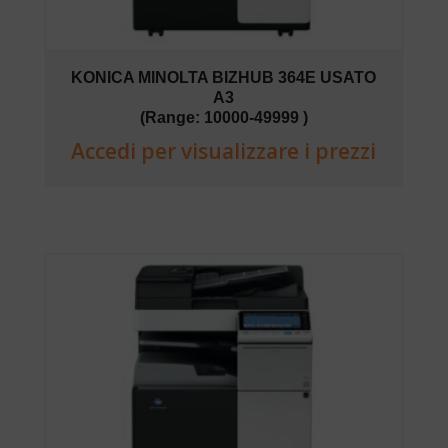
KONICA MINOLTA BIZHUB 364E USATO
A3
(Range: 10000-49999 )
Accedi per visualizzare i prezzi