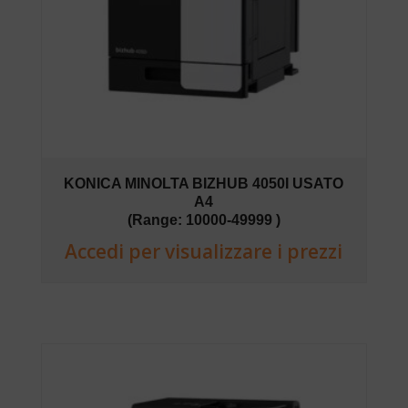
KONICA MINOLTA BIZHUB 4050I USATO
A4
(Range: 10000-49999 )
Accedi per visualizzare i prezzi