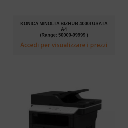
KONICA MINOLTA BIZHUB 4000I USATA
A4
(Range: 50000-99999 )
Accedi per visualizzare i prezzi