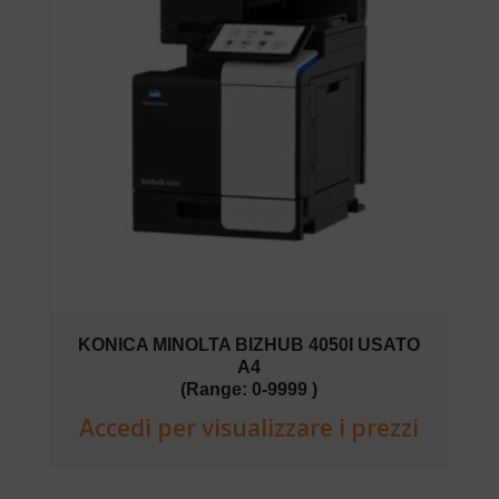
KONICA MINOLTA BIZHUB 4050I USATO
A4
(Range: 0-9999 )
Accedi per visualizzare i prezzi