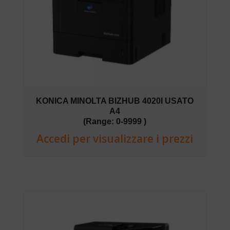
KONICA MINOLTA BIZHUB 4020I USATO
A4
(Range: 0-9999 )
Accedi per visualizzare i prezzi