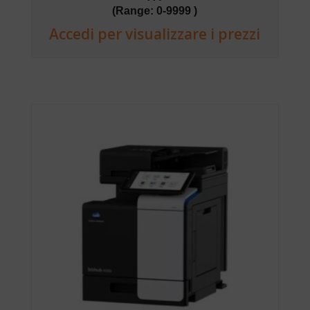
(Range: 0-9999 )
Accedi per visualizzare i prezzi