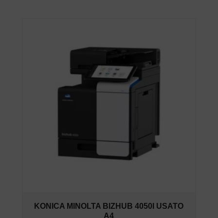
KONICA MINOLTA BIZHUB 4050I USATO
A4