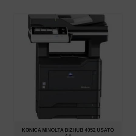
KONICA MINOLTA BIZHUB 4052 USATO