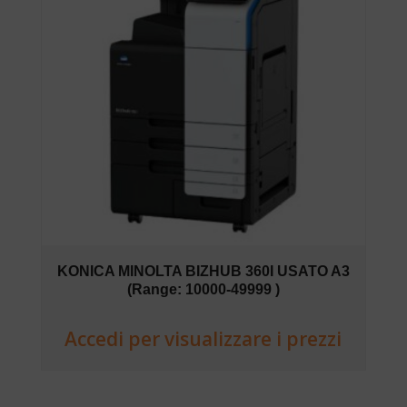
KONICA MINOLTA BIZHUB 360I USATO A3
(Range: 10000-49999 )
Accedi per visualizzare i prezzi