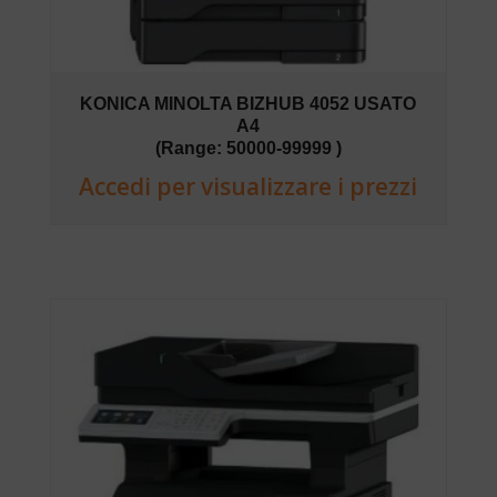
KONICA MINOLTA BIZHUB 4052 USATO
A4
(Range: 50000-99999 )
Accedi per visualizzare i prezzi