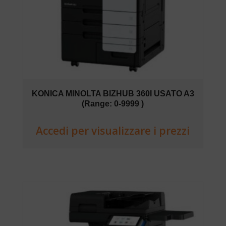
KONICA MINOLTA BIZHUB 360I USATO A3
(Range: 0-9999 )
Accedi per visualizzare i prezzi