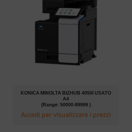
KONICA MINOLTA BIZHUB 4050I USATO
A4
(Range: 50000-99999 )
Accedi per visualizzare i prezzi