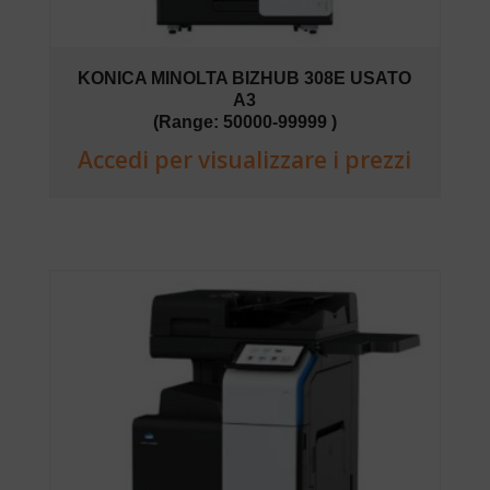
KONICA MINOLTA BIZHUB 308E USATO
A3
(Range: 50000-99999 )
Accedi per visualizzare i prezzi