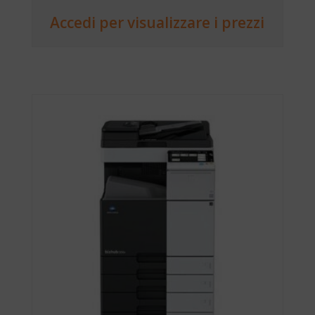
Accedi per visualizzare i prezzi