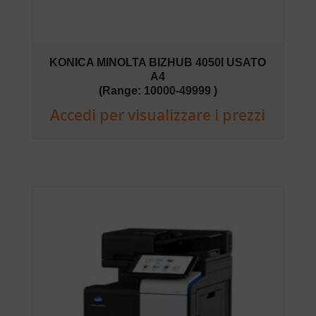
KONICA MINOLTA BIZHUB 4050I USATO
A4
(Range: 10000-49999 )
Accedi per visualizzare i prezzi