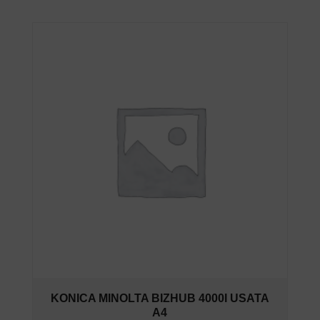
KONICA MINOLTA BIZHUB 4000I USATA
A4