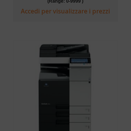
(Range: 0-9999 )
Accedi per visualizzare i prezzi