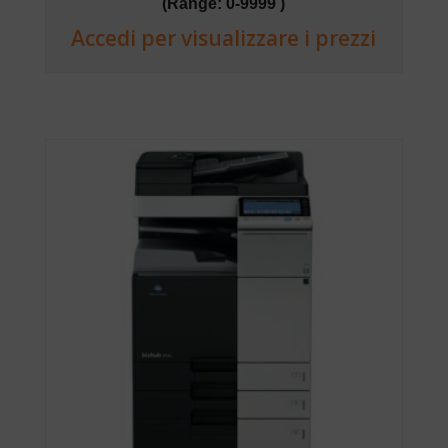
(Range: 0-9999 )
Accedi per visualizzare i prezzi