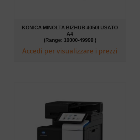
KONICA MINOLTA BIZHUB 4050I USATO
A4
(Range: 10000-49999 )
Accedi per visualizzare i prezzi