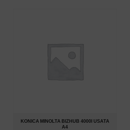
KONICA MINOLTA BIZHUB 4000I USATA
A4