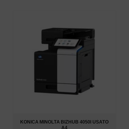
KONICA MINOLTA BIZHUB 4050I USATO
A4