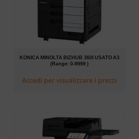
KONICA MINOLTA BIZHUB 360I USATO A3
(Range: 0-9999 )
Accedi per visualizzare i prezzi