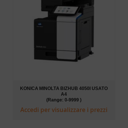
KONICA MINOLTA BIZHUB 4050I USATO
A4
(Range: 0-9999 )
Accedi per visualizzare i prezzi