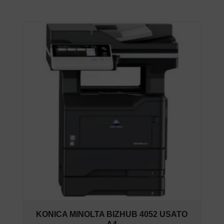
KONICA MINOLTA BIZHUB 4052 USATO