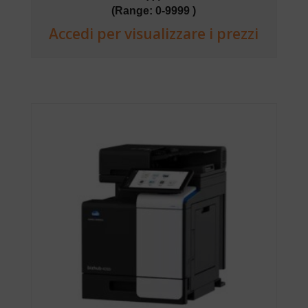
(Range: 0-9999 )
Accedi per visualizzare i prezzi