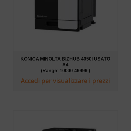
KONICA MINOLTA BIZHUB 4050I USATO
A4
(Range: 10000-49999 )
Accedi per visualizzare i prezzi