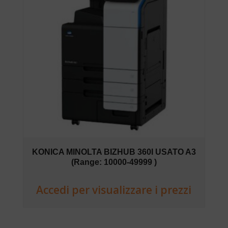
KONICA MINOLTA BIZHUB 360I USATO A3
(Range: 10000-49999 )
Accedi per visualizzare i prezzi