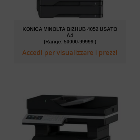
KONICA MINOLTA BIZHUB 4052 USATO
A4
(Range: 50000-99999 )
Accedi per visualizzare i prezzi