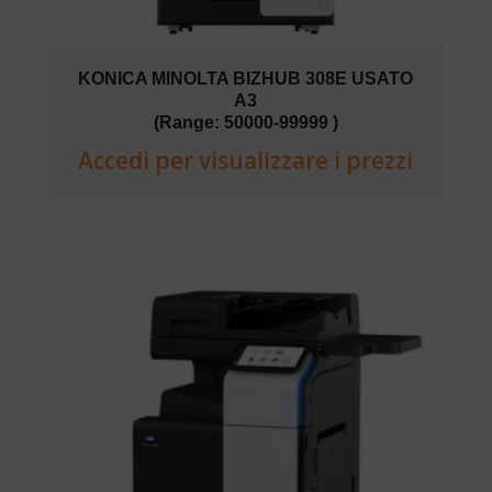
KONICA MINOLTA BIZHUB 308E USATO
A3
(Range: 50000-99999 )
Accedi per visualizzare i prezzi