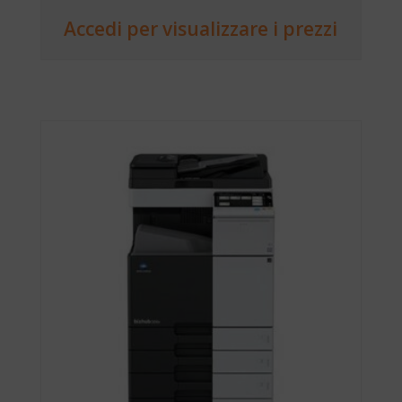
Accedi per visualizzare i prezzi