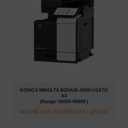
KONICA MINOLTA BIZHUB 4050I USATO
A4
(Range: 50000-99999 )
Accedi per visualizzare i prezzi