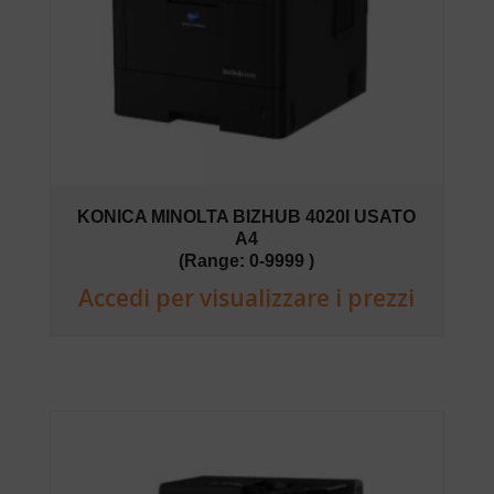
KONICA MINOLTA BIZHUB 4020I USATO
A4
(Range: 0-9999 )
Accedi per visualizzare i prezzi