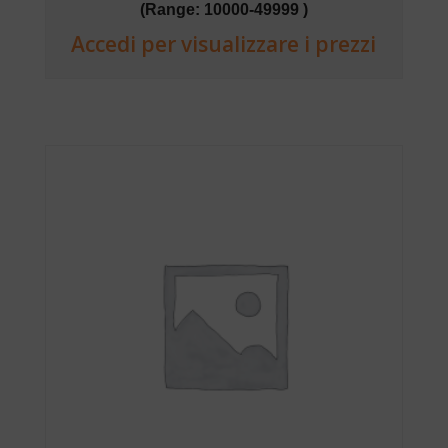
(Range: 10000-49999 )
Accedi per visualizzare i prezzi