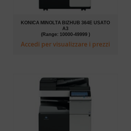
KONICA MINOLTA BIZHUB 364E USATO
A3
(Range: 10000-49999 )
Accedi per visualizzare i prezzi