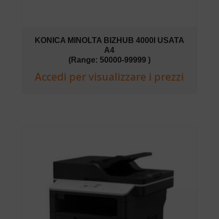
KONICA MINOLTA BIZHUB 4000I USATA
A4
(Range: 50000-99999 )
Accedi per visualizzare i prezzi