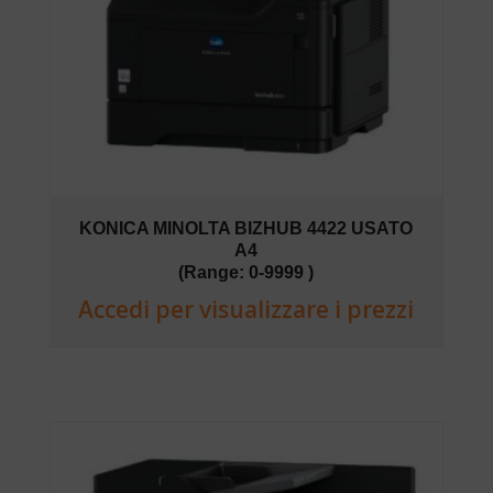
KONICA MINOLTA BIZHUB 4422 USATO
A4
(Range: 0-9999 )
Accedi per visualizzare i prezzi