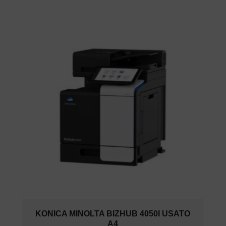
KONICA MINOLTA BIZHUB 4050I USATO
A4