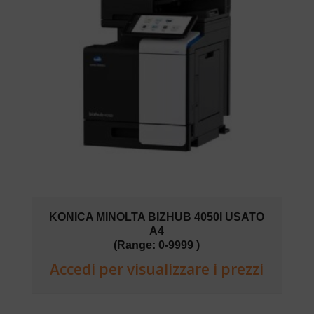
KONICA MINOLTA BIZHUB 4050I USATO
A4
(Range: 0-9999 )
Accedi per visualizzare i prezzi