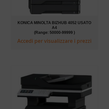
KONICA MINOLTA BIZHUB 4052 USATO
A4
(Range: 50000-99999 )
Accedi per visualizzare i prezzi