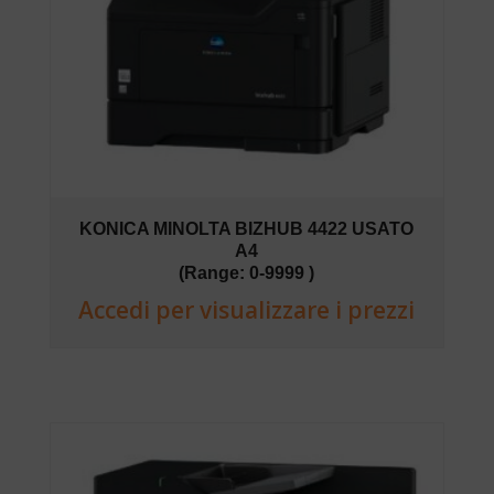
KONICA MINOLTA BIZHUB 4422 USATO
A4
(Range: 0-9999 )
Accedi per visualizzare i prezzi