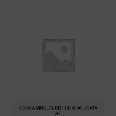
KONICA MINOLTA BIZHUB 4000I USATA
A4