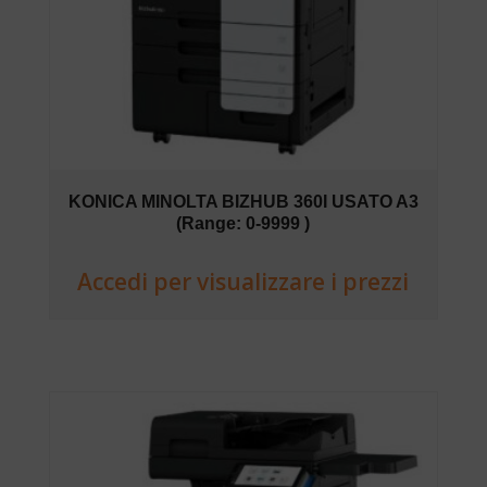
KONICA MINOLTA BIZHUB 360I USATO A3
(Range: 0-9999 )
Accedi per visualizzare i prezzi