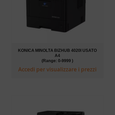
KONICA MINOLTA BIZHUB 4020I USATO
A4
(Range: 0-9999 )
Accedi per visualizzare i prezzi