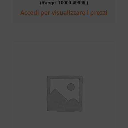
(Range: 10000-49999 )
Accedi per visualizzare i prezzi