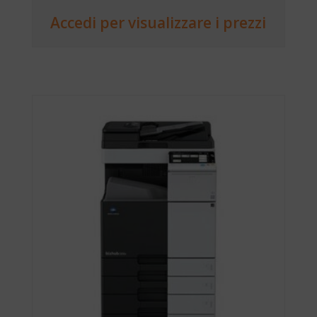
Accedi per visualizzare i prezzi