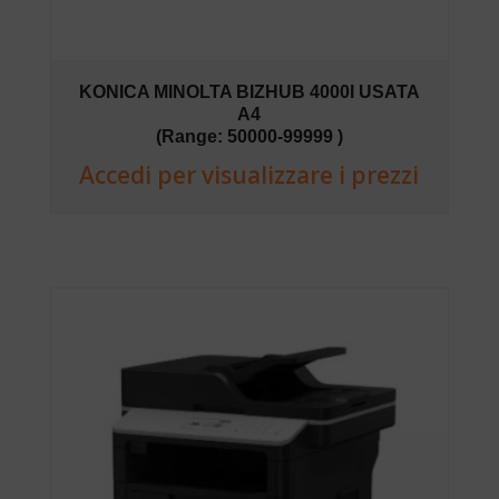
KONICA MINOLTA BIZHUB 4000I USATA
A4
(Range: 50000-99999 )
Accedi per visualizzare i prezzi