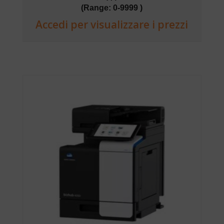
(Range: 0-9999 )
Accedi per visualizzare i prezzi