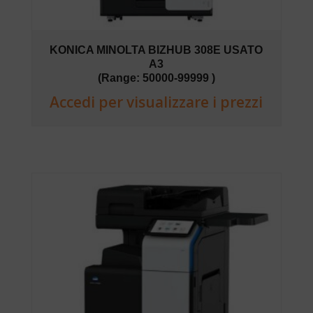
KONICA MINOLTA BIZHUB 308E USATO
A3
(Range: 50000-99999 )
Accedi per visualizzare i prezzi