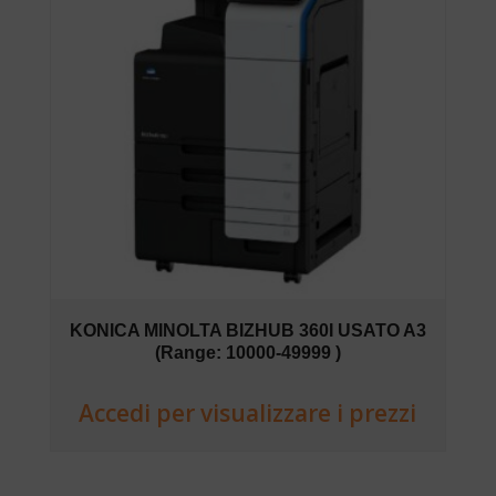
KONICA MINOLTA BIZHUB 360I USATO A3
(Range: 10000-49999 )
Accedi per visualizzare i prezzi