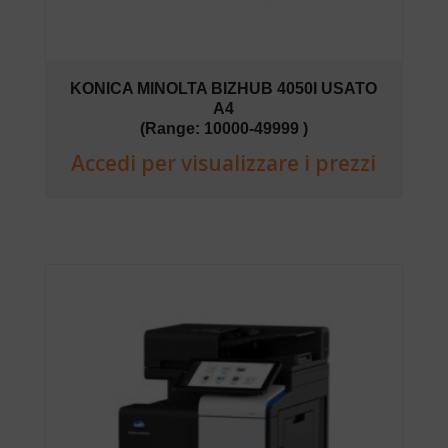
KONICA MINOLTA BIZHUB 4050I USATO
A4
(Range: 10000-49999 )
Accedi per visualizzare i prezzi