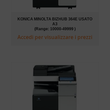
KONICA MINOLTA BIZHUB 364E USATO
A3
(Range: 10000-49999 )
Accedi per visualizzare i prezzi