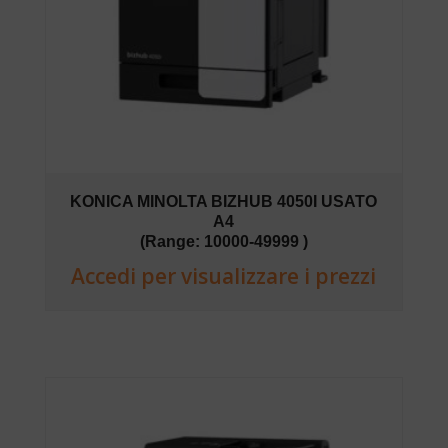
KONICA MINOLTA BIZHUB 4050I USATO
A4
(Range: 10000-49999 )
Accedi per visualizzare i prezzi