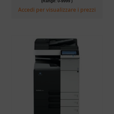
(Range: 0-9999 )
Accedi per visualizzare i prezzi