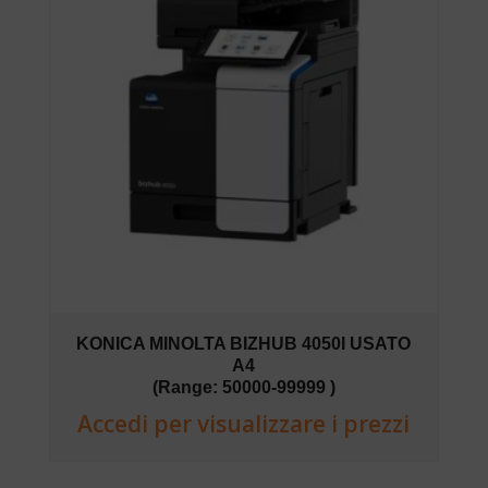
KONICA MINOLTA BIZHUB 4050I USATO
A4
(Range: 50000-99999 )
Accedi per visualizzare i prezzi