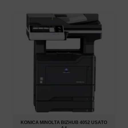
KONICA MINOLTA BIZHUB 4052 USATO