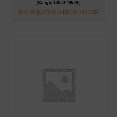
(Range: 10000-49999 )
Accedi per visualizzare i prezzi