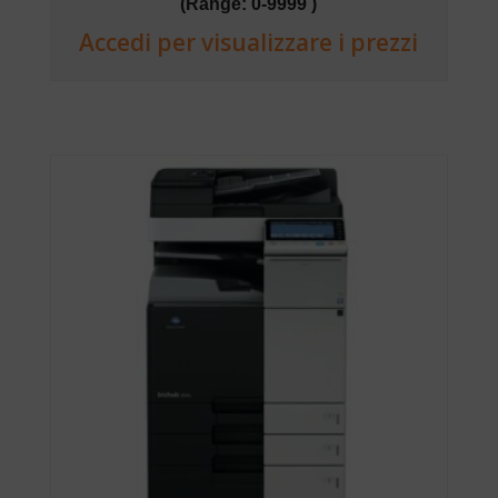
(Range: 0-9999 )
Accedi per visualizzare i prezzi