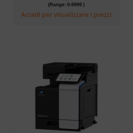
(Range: 0-9999 )
Accedi per visualizzare i prezzi