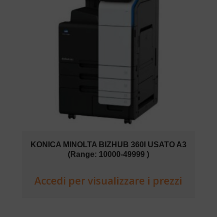
KONICA MINOLTA BIZHUB 360I USATO A3
(Range: 10000-49999 )
Accedi per visualizzare i prezzi