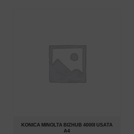
KONICA MINOLTA BIZHUB 4000I USATA
A4