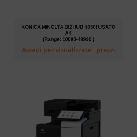
KONICA MINOLTA BIZHUB 4050I USATO
A4
(Range: 10000-49999 )
Accedi per visualizzare i prezzi