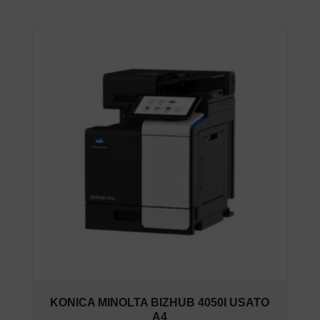
KONICA MINOLTA BIZHUB 4050I USATO
A4