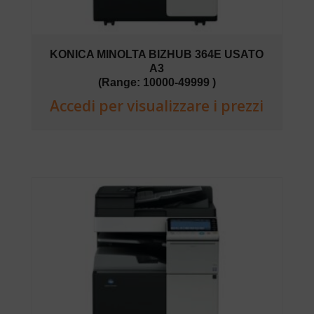
KONICA MINOLTA BIZHUB 364E USATO
A3
(Range: 10000-49999 )
Accedi per visualizzare i prezzi