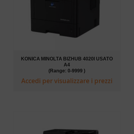
KONICA MINOLTA BIZHUB 4020I USATO
A4
(Range: 0-9999 )
Accedi per visualizzare i prezzi