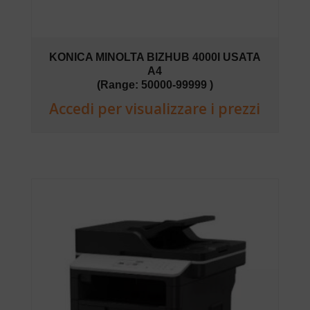
KONICA MINOLTA BIZHUB 4000I USATA
A4
(Range: 50000-99999 )
Accedi per visualizzare i prezzi