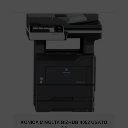
KONICA MINOLTA BIZHUB 4052 USATO