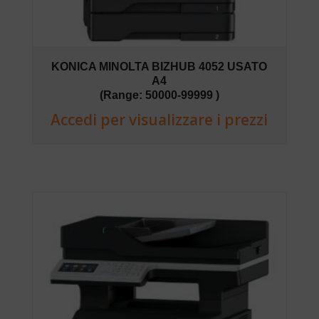
KONICA MINOLTA BIZHUB 4052 USATO
A4
(Range: 50000-99999 )
Accedi per visualizzare i prezzi