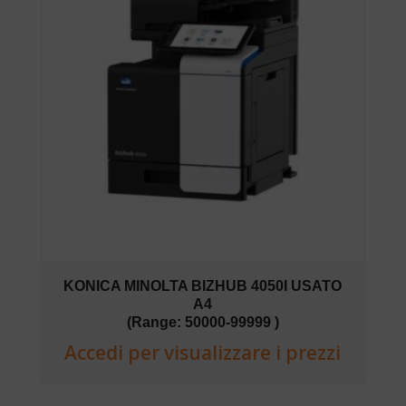
KONICA MINOLTA BIZHUB 4050I USATO
A4
(Range: 50000-99999 )
Accedi per visualizzare i prezzi