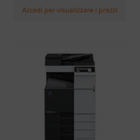
Accedi per visualizzare i prezzi