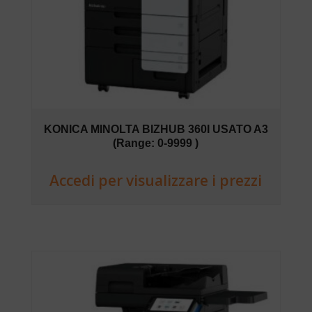
KONICA MINOLTA BIZHUB 360I USATO A3
(Range: 0-9999 )
Accedi per visualizzare i prezzi