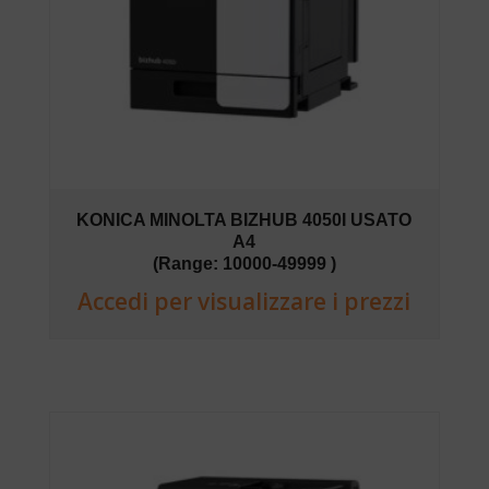
KONICA MINOLTA BIZHUB 4050I USATO
A4
(Range: 10000-49999 )
Accedi per visualizzare i prezzi