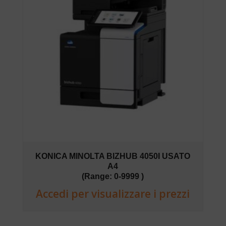
KONICA MINOLTA BIZHUB 4050I USATO
A4
(Range: 0-9999 )
Accedi per visualizzare i prezzi