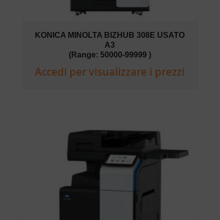
KONICA MINOLTA BIZHUB 308E USATO
A3
(Range: 50000-99999 )
Accedi per visualizzare i prezzi