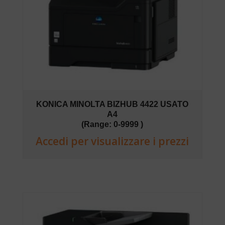
KONICA MINOLTA BIZHUB 4422 USATO
A4
(Range: 0-9999 )
Accedi per visualizzare i prezzi