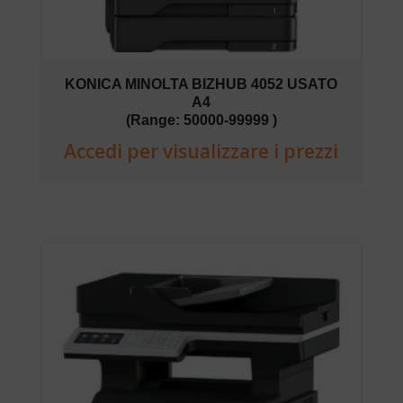
KONICA MINOLTA BIZHUB 4052 USATO
A4
(Range: 50000-99999 )
Accedi per visualizzare i prezzi