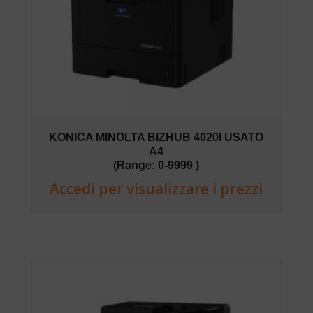
KONICA MINOLTA BIZHUB 4020I USATO
A4
(Range: 0-9999 )
Accedi per visualizzare i prezzi