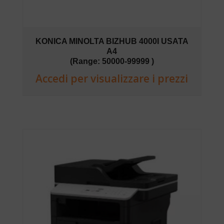
KONICA MINOLTA BIZHUB 4000I USATA
A4
(Range: 50000-99999 )
Accedi per visualizzare i prezzi