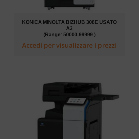
KONICA MINOLTA BIZHUB 308E USATO
A3
(Range: 50000-99999 )
Accedi per visualizzare i prezzi