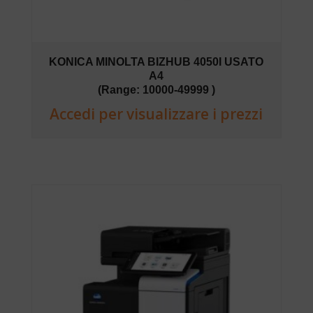
KONICA MINOLTA BIZHUB 4050I USATO
A4
(Range: 10000-49999 )
Accedi per visualizzare i prezzi