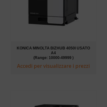
KONICA MINOLTA BIZHUB 4050I USATO
A4
(Range: 10000-49999 )
Accedi per visualizzare i prezzi