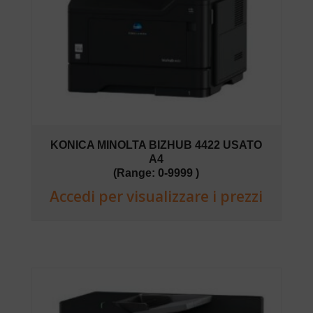
KONICA MINOLTA BIZHUB 4422 USATO
A4
(Range: 0-9999 )
Accedi per visualizzare i prezzi