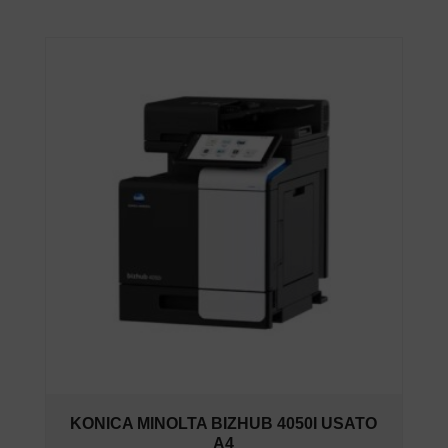
KONICA MINOLTA BIZHUB 4050I USATO
A4