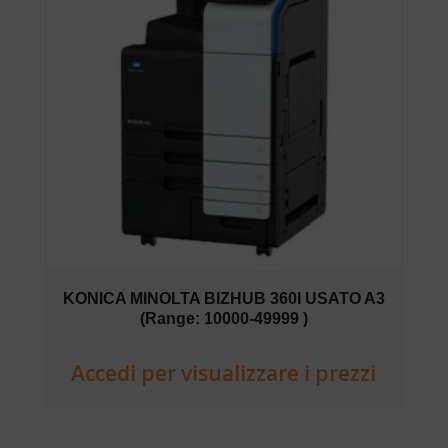
KONICA MINOLTA BIZHUB 360I USATO A3
(Range: 10000-49999 )
Accedi per visualizzare i prezzi