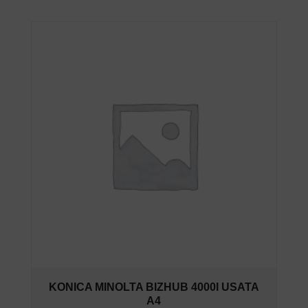
KONICA MINOLTA BIZHUB 4000I USATA
A4