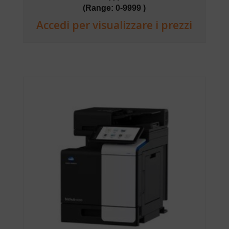
(Range: 0-9999 )
Accedi per visualizzare i prezzi