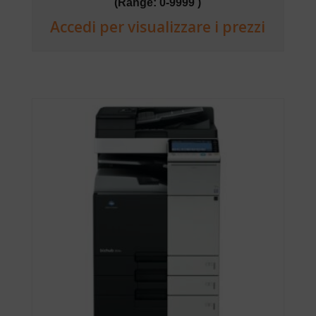
(Range: 0-9999 )
Accedi per visualizzare i prezzi