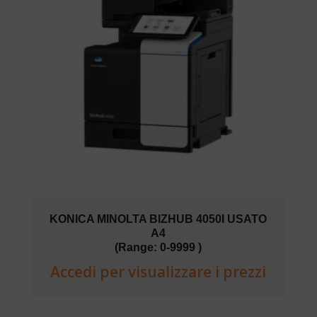
KONICA MINOLTA BIZHUB 4050I USATO
A4
(Range: 0-9999 )
Accedi per visualizzare i prezzi