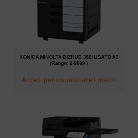
KONICA MINOLTA BIZHUB 360I USATO A3
(Range: 0-9999 )
Accedi per visualizzare i prezzi