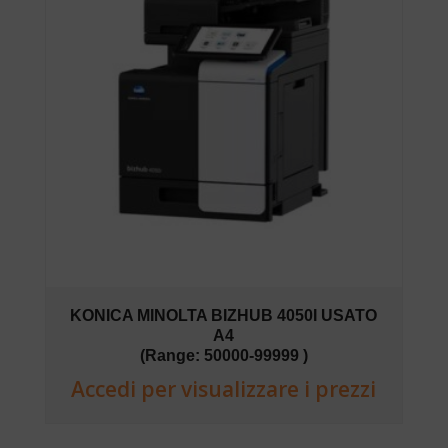
KONICA MINOLTA BIZHUB 4050I USATO
A4
(Range: 50000-99999 )
Accedi per visualizzare i prezzi