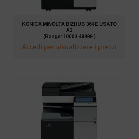
KONICA MINOLTA BIZHUB 364E USATO
A3
(Range: 10000-49999 )
Accedi per visualizzare i prezzi