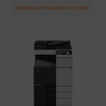
Accedi per visualizzare i prezzi