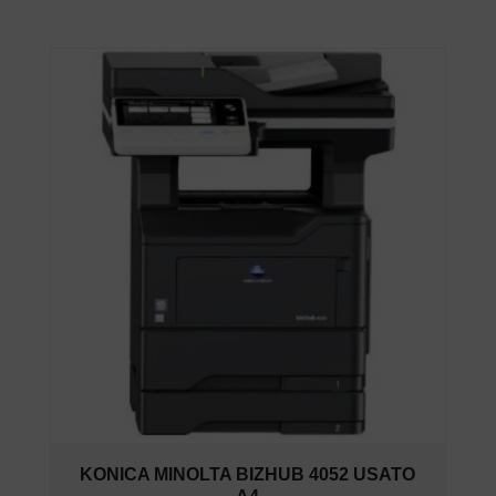
KONICA MINOLTA BIZHUB 4052 USATO