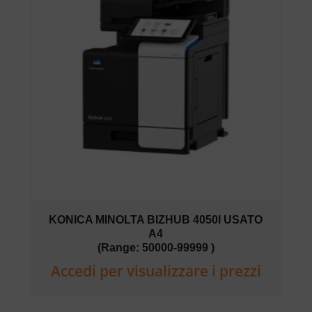
KONICA MINOLTA BIZHUB 4050I USATO
A4
(Range: 50000-99999 )
Accedi per visualizzare i prezzi