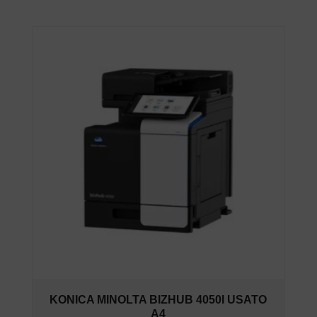
KONICA MINOLTA BIZHUB 4050I USATO
A4