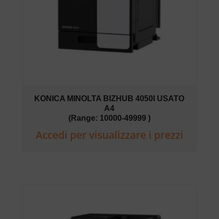
KONICA MINOLTA BIZHUB 4050I USATO
A4
(Range: 10000-49999 )
Accedi per visualizzare i prezzi