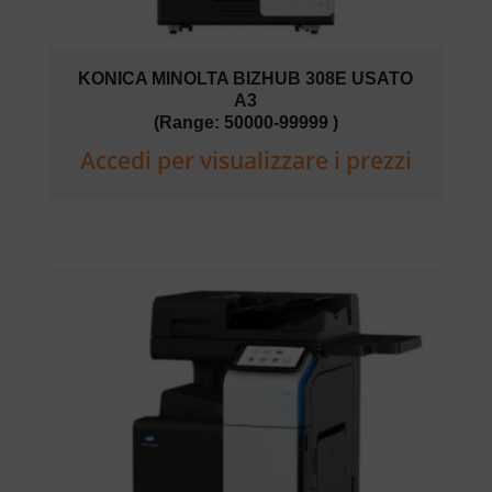
KONICA MINOLTA BIZHUB 308E USATO
A3
(Range: 50000-99999 )
Accedi per visualizzare i prezzi