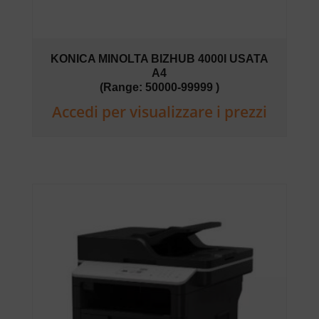
KONICA MINOLTA BIZHUB 4000I USATA
A4
(Range: 50000-99999 )
Accedi per visualizzare i prezzi