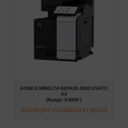
KONICA MINOLTA BIZHUB 4050I USATO
A4
(Range: 0-9999 )
Accedi per visualizzare i prezzi