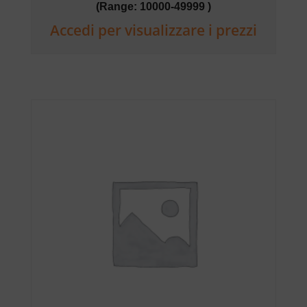
(Range: 10000-49999 )
Accedi per visualizzare i prezzi