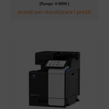
(Range: 0-9999 )
Accedi per visualizzare i prezzi