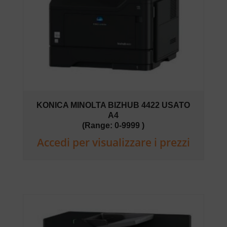
KONICA MINOLTA BIZHUB 4422 USATO
A4
(Range: 0-9999 )
Accedi per visualizzare i prezzi