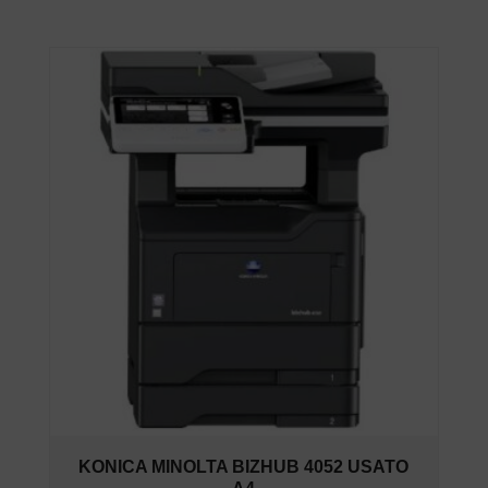
KONICA MINOLTA BIZHUB 4052 USATO