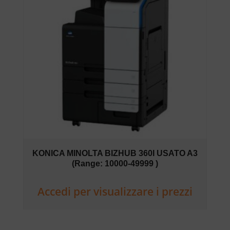
KONICA MINOLTA BIZHUB 360I USATO A3
(Range: 10000-49999 )
Accedi per visualizzare i prezzi