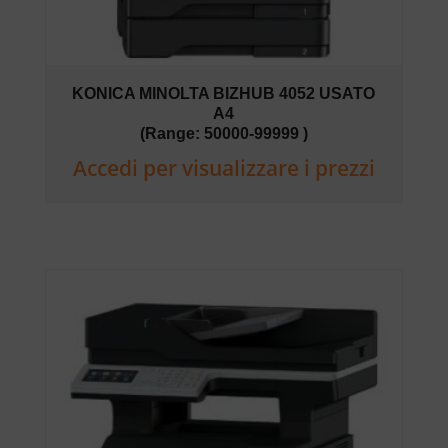
KONICA MINOLTA BIZHUB 4052 USATO
A4
(Range: 50000-99999 )
Accedi per visualizzare i prezzi