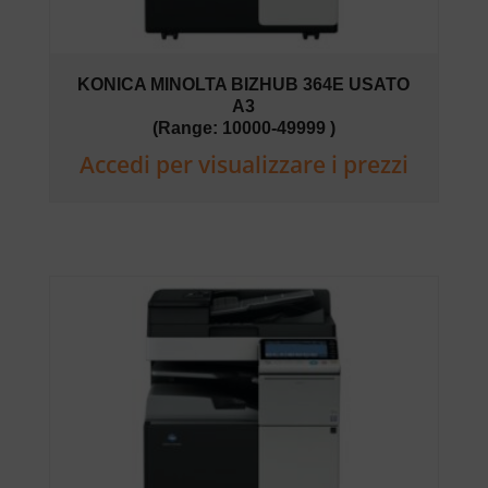
KONICA MINOLTA BIZHUB 364E USATO
A3
(Range: 10000-49999 )
Accedi per visualizzare i prezzi