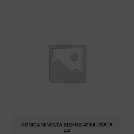
KONICA MINOLTA BIZHUB 4000I USATA
A4