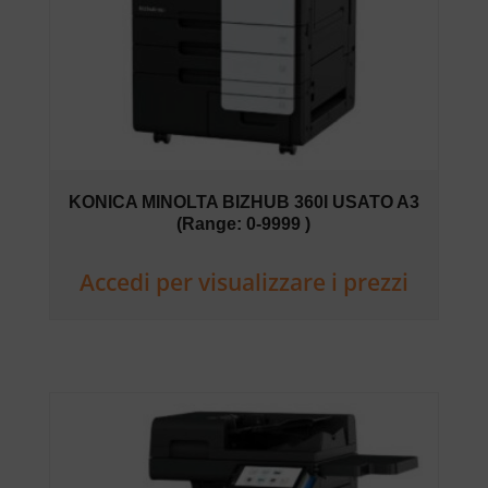
KONICA MINOLTA BIZHUB 360I USATO A3
(Range: 0-9999 )
Accedi per visualizzare i prezzi