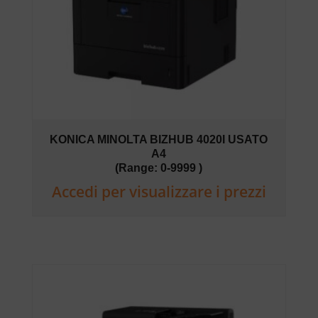
KONICA MINOLTA BIZHUB 4020I USATO
A4
(Range: 0-9999 )
Accedi per visualizzare i prezzi