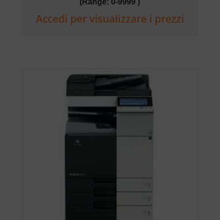
(Range: 0-9999 )
Accedi per visualizzare i prezzi