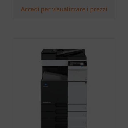
Accedi per visualizzare i prezzi