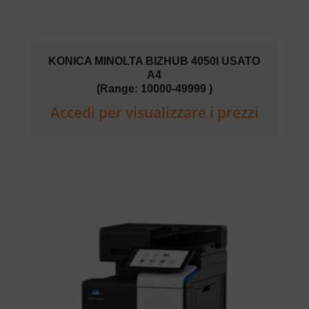
KONICA MINOLTA BIZHUB 4050I USATO
A4
(Range: 10000-49999 )
Accedi per visualizzare i prezzi