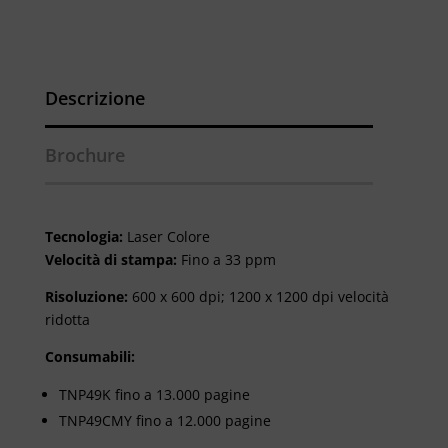
Descrizione
Brochure
Tecnologia:
Laser Colore
Velocità di stampa:
Fino a 33 ppm
Risoluzione:
600 x 600 dpi; 1200 x 1200 dpi velocità
ridotta
Consumabili:
TNP49K fino a 13.000 pagine
TNP49CMY fino a 12.000 pagine