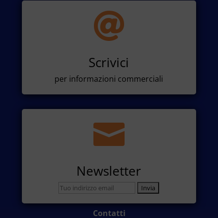

Scrivici
per informazioni commerciali

Newsletter
Contatti