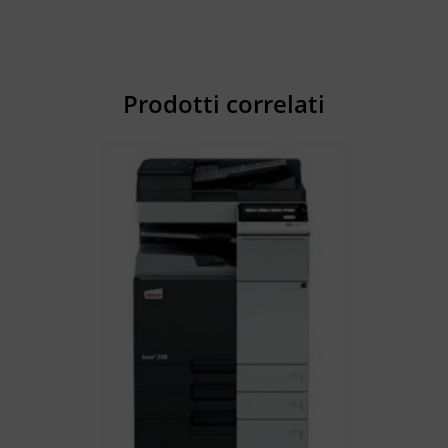
Prodotti correlati