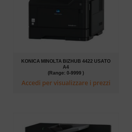
KONICA MINOLTA BIZHUB 4422 USATO
A4
(Range: 0-9999 )
Accedi per visualizzare i prezzi