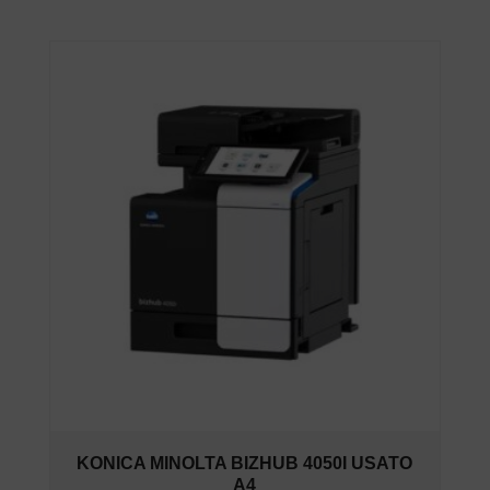
KONICA MINOLTA BIZHUB 4050I USATO
A4