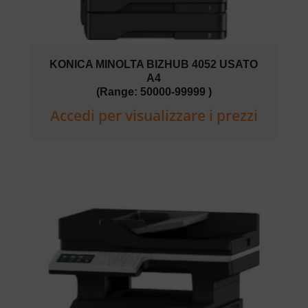
KONICA MINOLTA BIZHUB 4052 USATO
A4
(Range: 50000-99999 )
Accedi per visualizzare i prezzi