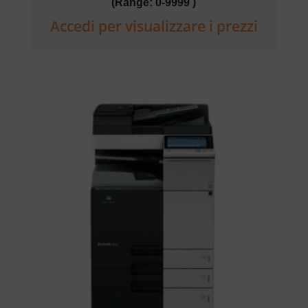
(Range: 0-9999 )
Accedi per visualizzare i prezzi