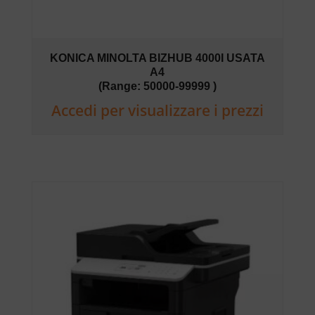
KONICA MINOLTA BIZHUB 4000I USATA
A4
(Range: 50000-99999 )
Accedi per visualizzare i prezzi