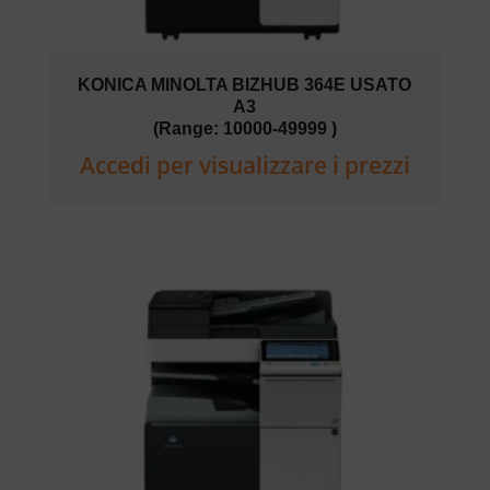
KONICA MINOLTA BIZHUB 364E USATO
A3
(Range: 10000-49999 )
Accedi per visualizzare i prezzi