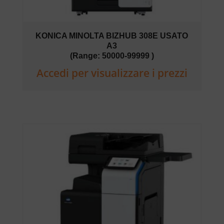
KONICA MINOLTA BIZHUB 308E USATO
A3
(Range: 50000-99999 )
Accedi per visualizzare i prezzi