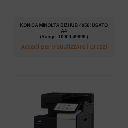
KONICA MINOLTA BIZHUB 4050I USATO
A4
(Range: 10000-49999 )
Accedi per visualizzare i prezzi