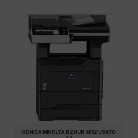
KONICA MINOLTA BIZHUB 4052 USATO