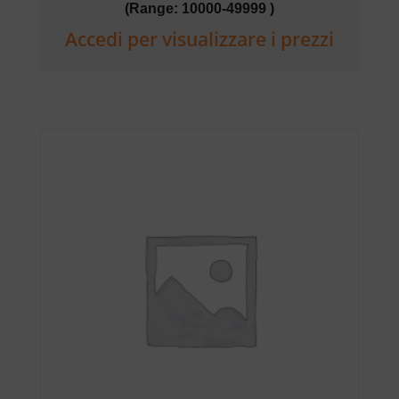
(Range: 10000-49999 )
Accedi per visualizzare i prezzi