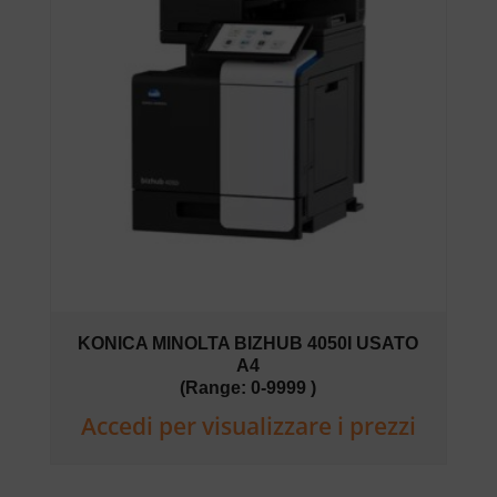
KONICA MINOLTA BIZHUB 4050I USATO
A4
(Range: 0-9999 )
Accedi per visualizzare i prezzi