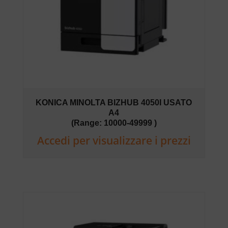
KONICA MINOLTA BIZHUB 4050I USATO
A4
(Range: 10000-49999 )
Accedi per visualizzare i prezzi