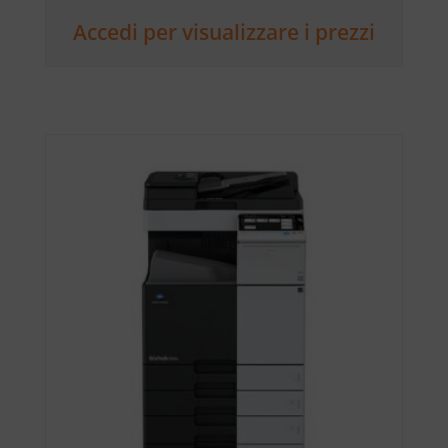
Accedi per visualizzare i prezzi