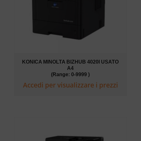
KONICA MINOLTA BIZHUB 4020I USATO
A4
(Range: 0-9999 )
Accedi per visualizzare i prezzi