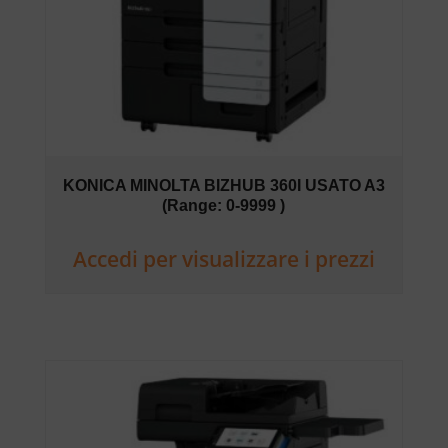
KONICA MINOLTA BIZHUB 360I USATO A3
(Range: 0-9999 )
Accedi per visualizzare i prezzi