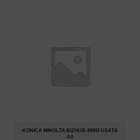
KONICA MINOLTA BIZHUB 4000I USATA
A4