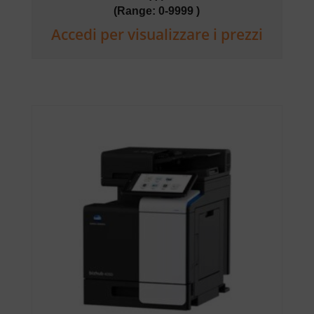
(Range: 0-9999 )
Accedi per visualizzare i prezzi