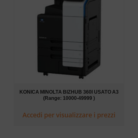
KONICA MINOLTA BIZHUB 360I USATO A3
(Range: 10000-49999 )
Accedi per visualizzare i prezzi