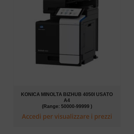
KONICA MINOLTA BIZHUB 4050I USATO
A4
(Range: 50000-99999 )
Accedi per visualizzare i prezzi