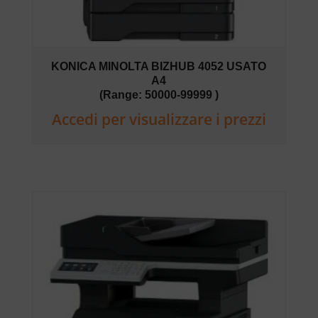
KONICA MINOLTA BIZHUB 4052 USATO
A4
(Range: 50000-99999 )
Accedi per visualizzare i prezzi