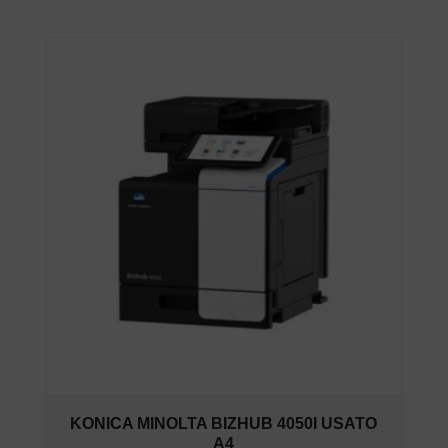
KONICA MINOLTA BIZHUB 4050I USATO
A4