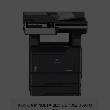
KONICA MINOLTA BIZHUB 4052 USATO