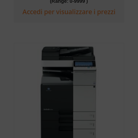
(Range: 0-9999 )
Accedi per visualizzare i prezzi