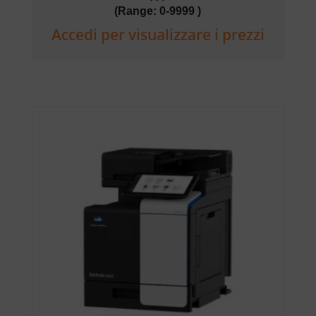
(Range: 0-9999 )
Accedi per visualizzare i prezzi