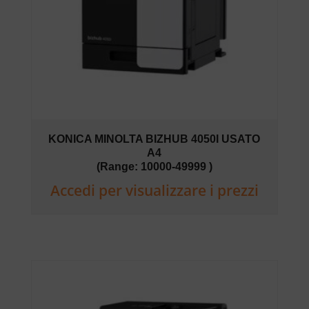
KONICA MINOLTA BIZHUB 4050I USATO
A4
(Range: 10000-49999 )
Accedi per visualizzare i prezzi