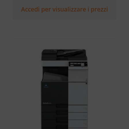
Accedi per visualizzare i prezzi