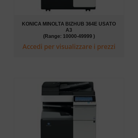
KONICA MINOLTA BIZHUB 364E USATO
A3
(Range: 10000-49999 )
Accedi per visualizzare i prezzi