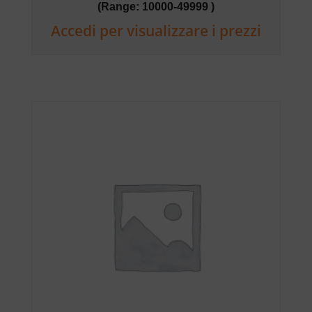
(Range: 10000-49999 )
Accedi per visualizzare i prezzi