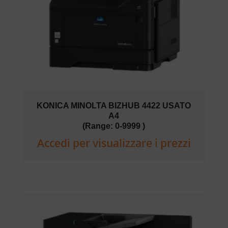
KONICA MINOLTA BIZHUB 4422 USATO
A4
(Range: 0-9999 )
Accedi per visualizzare i prezzi