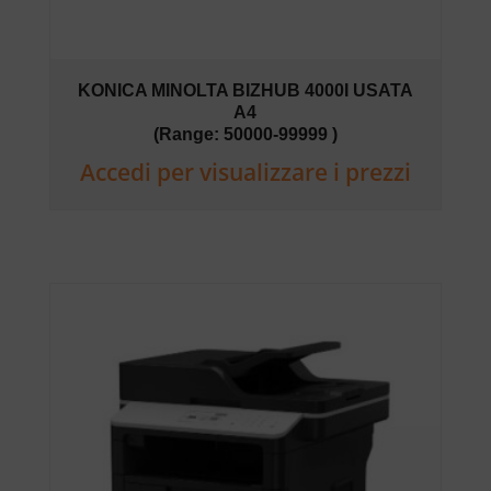
KONICA MINOLTA BIZHUB 4000I USATA
A4
(Range: 50000-99999 )
Accedi per visualizzare i prezzi