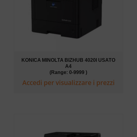
KONICA MINOLTA BIZHUB 4020I USATO
A4
(Range: 0-9999 )
Accedi per visualizzare i prezzi