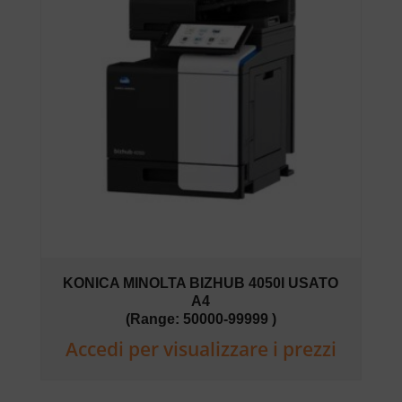
KONICA MINOLTA BIZHUB 4050I USATO
A4
(Range: 50000-99999 )
Accedi per visualizzare i prezzi