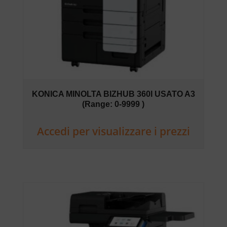
KONICA MINOLTA BIZHUB 360I USATO A3
(Range: 0-9999 )
Accedi per visualizzare i prezzi