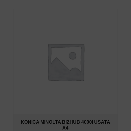
KONICA MINOLTA BIZHUB 4000I USATA
A4