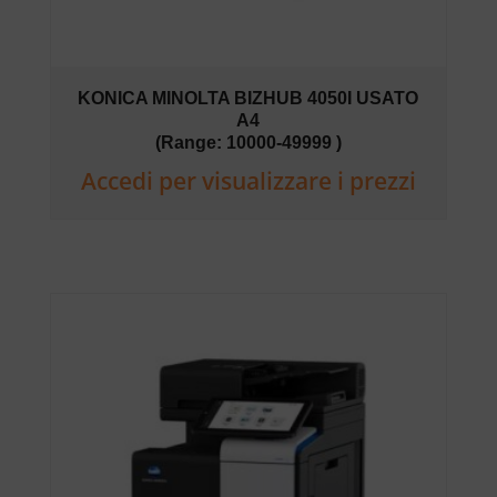
KONICA MINOLTA BIZHUB 4050I USATO
A4
(Range: 10000-49999 )
Accedi per visualizzare i prezzi