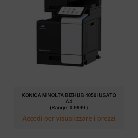
KONICA MINOLTA BIZHUB 4050I USATO
A4
(Range: 0-9999 )
Accedi per visualizzare i prezzi