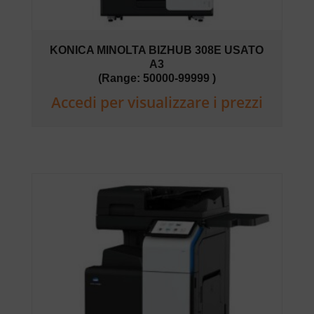
KONICA MINOLTA BIZHUB 308E USATO
A3
(Range: 50000-99999 )
Accedi per visualizzare i prezzi