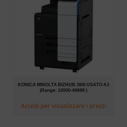
KONICA MINOLTA BIZHUB 360I USATO A3
(Range: 10000-49999 )
Accedi per visualizzare i prezzi