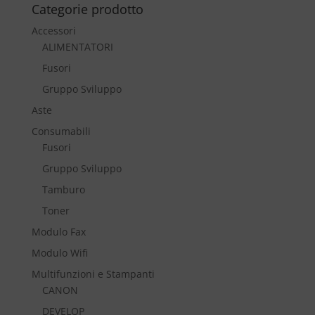
Categorie prodotto
Accessori
ALIMENTATORI
Fusori
Gruppo Sviluppo
Aste
Consumabili
Fusori
Gruppo Sviluppo
Tamburo
Toner
Modulo Fax
Modulo Wifi
Multifunzioni e Stampanti
CANON
DEVELOP