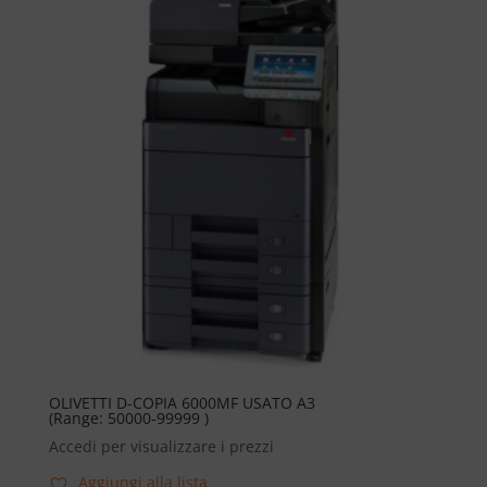
OLIVETTI D-COPIA 6000MF USATO A3
(Range: 50000-99999 )
Accedi per visualizzare i prezzi
Aggiungi alla lista