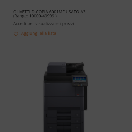
OLIVETTI D-COPIA 6001MF USATO A3
(Range: 10000-49999 )
Accedi per visualizzare i prezzi
Aggiungi alla lista