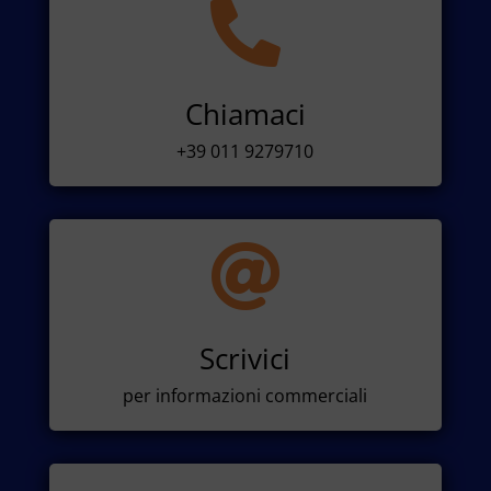

Chiamaci
+39 011 9279710

Scrivici
per informazioni commerciali