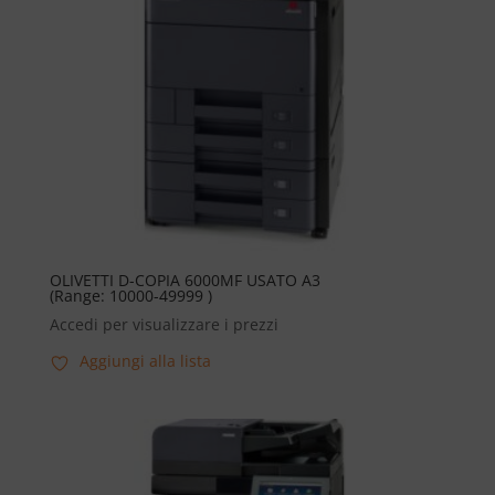
OLIVETTI D-COPIA 6000MF USATO A3
(Range: 10000-49999 )
Accedi per visualizzare i prezzi
Aggiungi alla lista