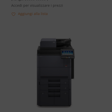
Accedi per visualizzare i prezzi
Aggiungi alla lista