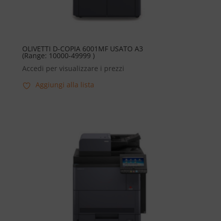
OLIVETTI D-COPIA 6001MF USATO A3
(Range: 10000-49999 )
Accedi per visualizzare i prezzi
Aggiungi alla lista