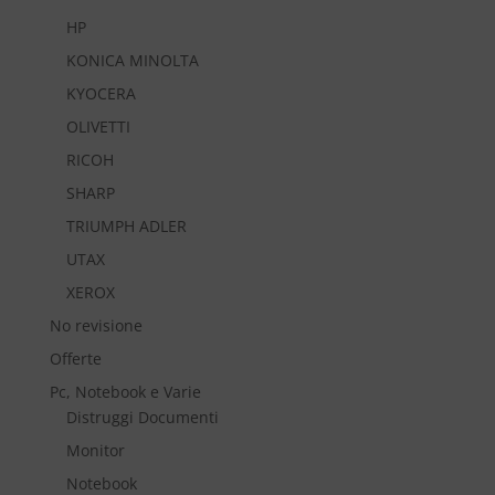
HP
KONICA MINOLTA
KYOCERA
OLIVETTI
RICOH
SHARP
TRIUMPH ADLER
UTAX
XEROX
No revisione
Offerte
Pc, Notebook e Varie
Distruggi Documenti
Monitor
Notebook