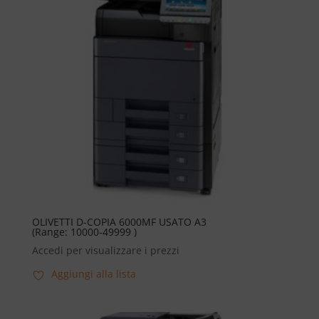
OLIVETTI D-COPIA 6000MF USATO A3
(Range: 10000-49999 )
Accedi per visualizzare i prezzi
Aggiungi alla lista