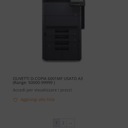
OLIVETTI D-COPIA 6001MF USATO A3
(Range: 50000-99999 )
Accedi per visualizzare i prezzi
Aggiungi alla lista
1
2
→