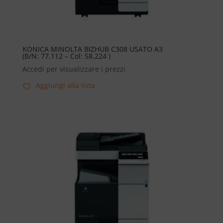
KONICA MINOLTA BIZHUB C308 USATO A3
(B/N: 77.112 – Col: 58.224 )
Accedi per visualizzare i prezzi
Aggiungi alla lista