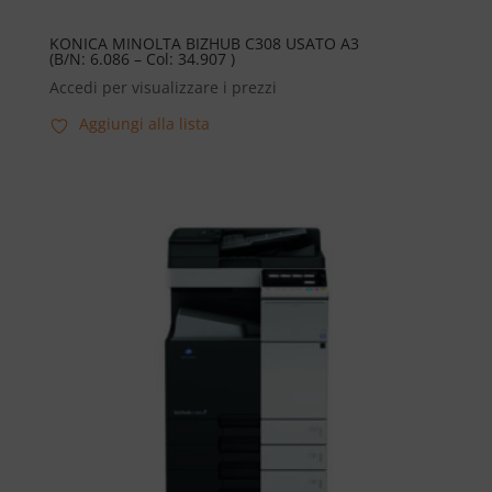
KONICA MINOLTA BIZHUB C308 USATO A3
(B/N: 6.086 – Col: 34.907 )
Accedi per visualizzare i prezzi
Aggiungi alla lista