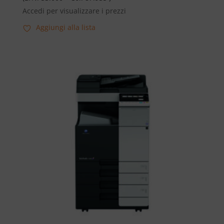
Accedi per visualizzare i prezzi
Aggiungi alla lista