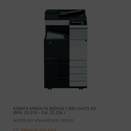
KONICA MINOLTA BIZHUB C308 USATO A3
(B/N: 33.518 – Col: 23.226 )
Accedi per visualizzare i prezzi
Aggiungi alla lista