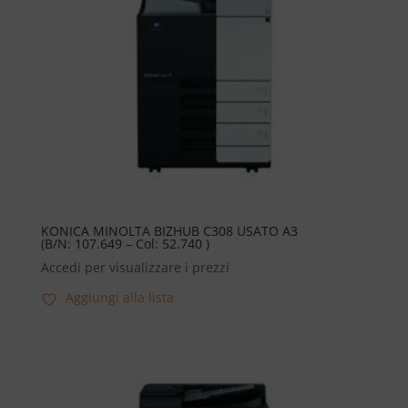
KONICA MINOLTA BIZHUB C308 USATO A3
(B/N: 107.649 – Col: 52.740 )
Accedi per visualizzare i prezzi
Aggiungi alla lista