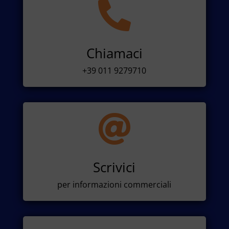

Chiamaci
+39 011 9279710

Scrivici
per informazioni commerciali