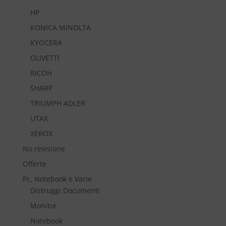
HP
KONICA MINOLTA
KYOCERA
OLIVETTI
RICOH
SHARP
TRIUMPH ADLER
UTAX
XEROX
No revisione
Offerte
Pc, Notebook e Varie
Distruggi Documenti
Monitor
Notebook