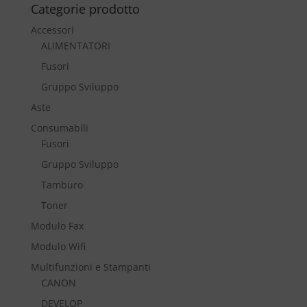
Categorie prodotto
Accessori
ALIMENTATORI
Fusori
Gruppo Sviluppo
Aste
Consumabili
Fusori
Gruppo Sviluppo
Tamburo
Toner
Modulo Fax
Modulo Wifi
Multifunzioni e Stampanti
CANON
DEVELOP