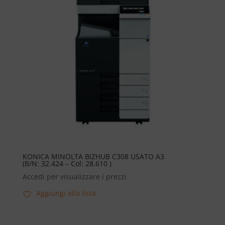
KONICA MINOLTA BIZHUB C308 USATO A3
(B/N: 32.424 – Col: 28.610 )
Accedi per visualizzare i prezzi
Aggiungi alla lista