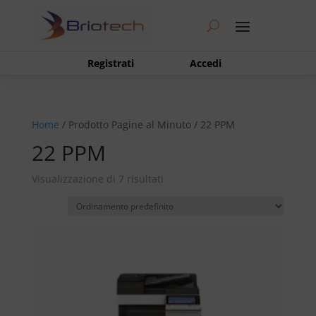
Registrati
Accedi
Home
/ Prodotto Pagine al Minuto / 22 PPM
22 PPM
Visualizzazione di 7 risultati