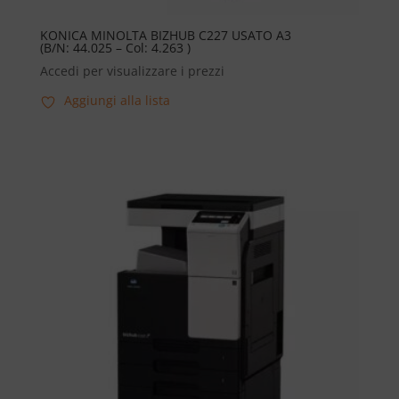
KONICA MINOLTA BIZHUB C227 USATO A3
(B/N: 44.025 – Col: 4.263 )
Accedi per visualizzare i prezzi
Aggiungi alla lista