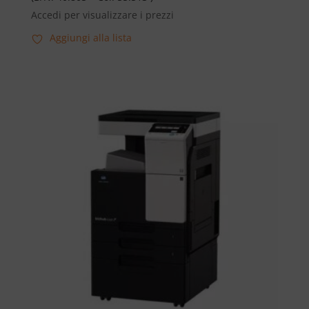
Accedi per visualizzare i prezzi
Aggiungi alla lista