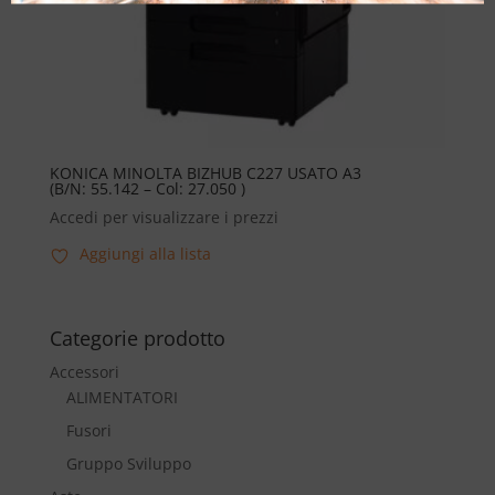
KONICA MINOLTA BIZHUB C227 USATO A3
(B/N: 55.142 – Col: 27.050 )
Accedi per visualizzare i prezzi
Aggiungi alla lista
Categorie prodotto
Accessori
ALIMENTATORI
Fusori
Gruppo Sviluppo