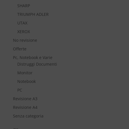
SHARP
TRIUMPH ADLER
UTAX
XEROX
No revisione
Offerte
Pc, Notebook e Varie
Distruggi Documenti
Monitor
Notebook
PC
Revisione A3
Revisione A4
Senza categoria