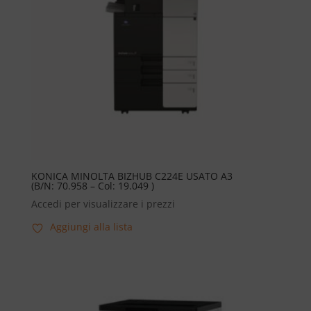
KONICA MINOLTA BIZHUB C224E USATO A3
(B/N: 70.958 – Col: 19.049 )
Accedi per visualizzare i prezzi
Aggiungi alla lista