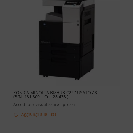
KONICA MINOLTA BIZHUB C227 USATO A3
(B/N: 131.300 – Col: 28.433 )
Accedi per visualizzare i prezzi
Aggiungi alla lista