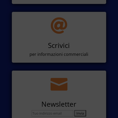

Scrivici
per informazioni commerciali

Newsletter