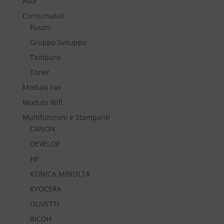
Aste
Consumabili
Fusori
Gruppo Sviluppo
Tamburo
Toner
Modulo Fax
Modulo Wifi
Multifunzioni e Stampanti
CANON
DEVELOP
HP
KONICA MINOLTA
KYOCERA
OLIVETTI
RICOH