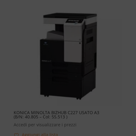
KONICA MINOLTA BIZHUB C227 USATO A3
(B/N: 40.805 – Col: 55.513 )
Accedi per visualizzare i prezzi
Aggiungi alla lista