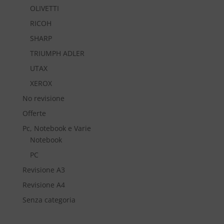
OLIVETTI
RICOH
SHARP
TRIUMPH ADLER
UTAX
XEROX
No revisione
Offerte
Pc, Notebook e Varie
Notebook
PC
Revisione A3
Revisione A4
Senza categoria