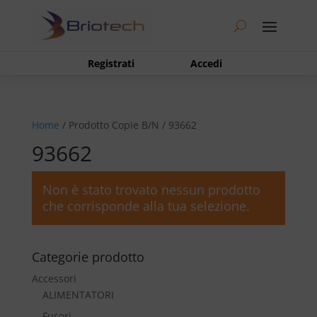
Registrati
Accedi
Home
/ Prodotto Copie B/N / 93662
93662
Non è stato trovato nessun prodotto
che corrisponde alla tua selezione.
Categorie prodotto
Accessori
ALIMENTATORI
Fusori