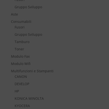
Gruppo Sviluppo
Aste
Consumabili
Fusori
Gruppo Sviluppo
Tamburo
Toner
Modulo Fax
Modulo Wifi
Multifunzioni e Stampanti
CANON
DEVELOP
HP
KONICA MINOLTA
KYOCERA