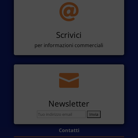

Scrivici
per informazioni commerciali

Newsletter
Contatti