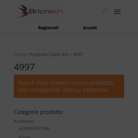
Registrati
Accedi
Home
/ Prodotto Copie B/N / 4997
4997
Non è stato trovato nessun prodotto
che corrisponde alla tua selezione.
Categorie prodotto
Accessori
ALIMENTATORI
Fusori