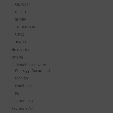
OLIVETTI
RICOH
SHARP
TRIUMPH ADLER
UTAX
XEROX
No revisione
Offerte
Pc, Notebook e Varie
Distruggi Documenti
Monitor
Notebook
PC
Revisione A3
Revisione A4