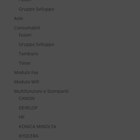
Gruppo Sviluppo
Aste
Consumabili
Fusori
Gruppo Sviluppo
Tamburo
Toner
Modulo Fax
Modulo Wifi
Multifunzioni e Stampanti
CANON
DEVELOP
HP
KONICA MINOLTA
KYOCERA