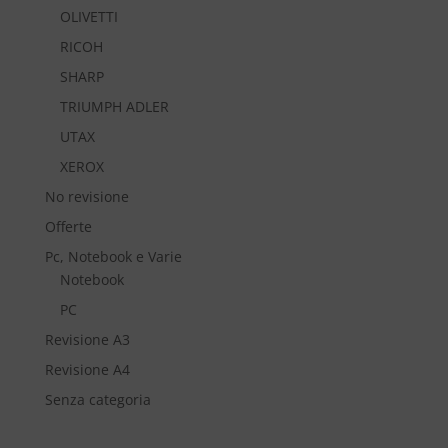
OLIVETTI
RICOH
SHARP
TRIUMPH ADLER
UTAX
XEROX
No revisione
Offerte
Pc, Notebook e Varie
Notebook
PC
Revisione A3
Revisione A4
Senza categoria