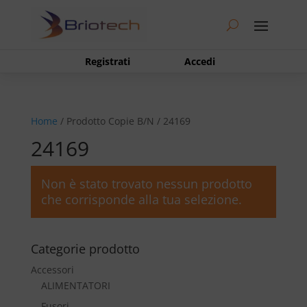
Registrati
Accedi
Home
/ Prodotto Copie B/N / 24169
24169
Non è stato trovato nessun prodotto
che corrisponde alla tua selezione.
Categorie prodotto
Accessori
ALIMENTATORI
Fusori