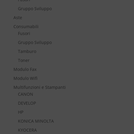
Gruppo Sviluppo
Aste
Consumabili
Fusori
Gruppo Sviluppo
Tamburo
Toner
Modulo Fax
Modulo Wifi
Multifunzioni e Stampanti
CANON
DEVELOP
HP
KONICA MINOLTA
KYOCERA