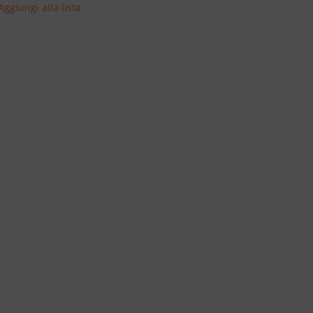
Aggiungi alla lista