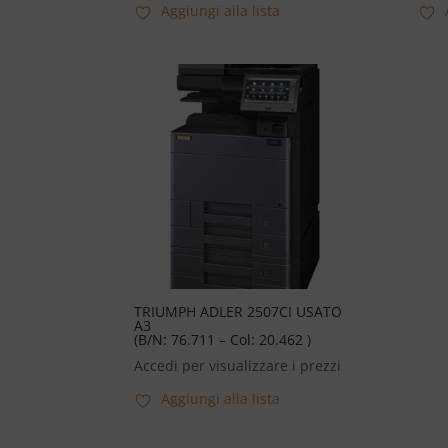
Aggiungi alla lista
TRIUMPH ADLER 2507CI USATO
A3
(B/N: 76.711 – Col: 20.462 )
Accedi per visualizzare i prezzi
Aggiungi alla lista