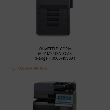
OLIVETTI D-COPIA
6001MF USATO A3
(Range: 10000-49999 )
Aggiungi alla lista