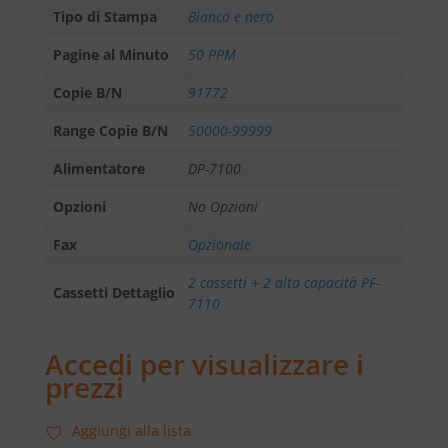
Tipo di Stampa
Bianco e nero
Pagine al Minuto
50 PPM
Copie B/N
91772
Range Copie B/N
50000-99999
Alimentatore
DP-7100
Opzioni
No Opzioni
Fax
Opzionale
2 cassetti + 2 alta capacità PF-
Cassetti Dettaglio
7110
Accedi per visualizzare i
prezzi
Aggiungi alla lista