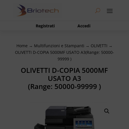
Registrati
Accedi
Home
→
Multifunzioni e Stampanti
→
OLIVETTI
→
OLIVETTI D-COPIA 5000MF USATO A3(Range: 50000-
99999 )
OLIVETTI D-COPIA 5000MF
USATO A3
(Range: 50000-99999 )