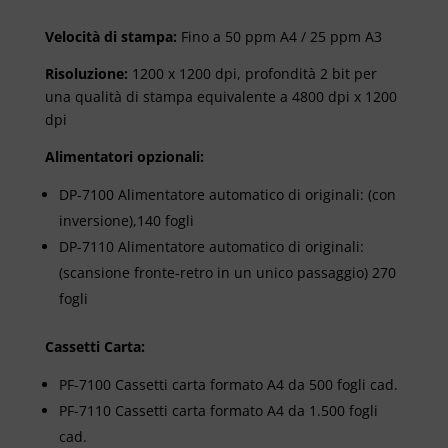
Velocità di stampa:
Fino a 50 ppm A4 / 25 ppm A3
Risoluzione:
1200 x 1200 dpi, profondità 2 bit per
una qualità di stampa equivalente a 4800 dpi x 1200
dpi
Alimentatori opzionali:
DP-7100 Alimentatore automatico di originali: (con
inversione),140 fogli
DP-7110 Alimentatore automatico di originali:
(scansione fronte-retro in un unico passaggio) 270
fogli
Cassetti Carta:
PF-7100 Cassetti carta formato A4 da 500 fogli cad.
PF-7110 Cassetti carta formato A4 da 1.500 fogli
cad.