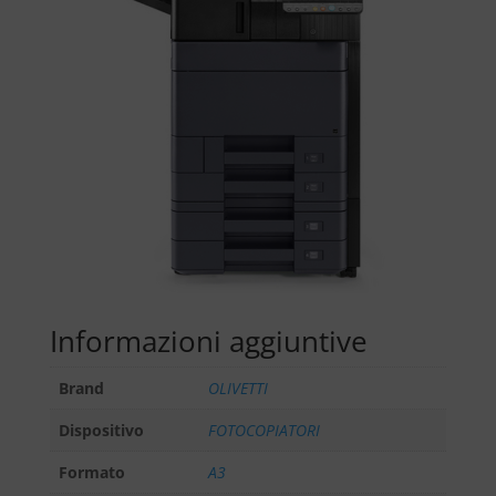
Informazioni aggiuntive
Brand
OLIVETTI
Dispositivo
FOTOCOPIATORI
Formato
A3