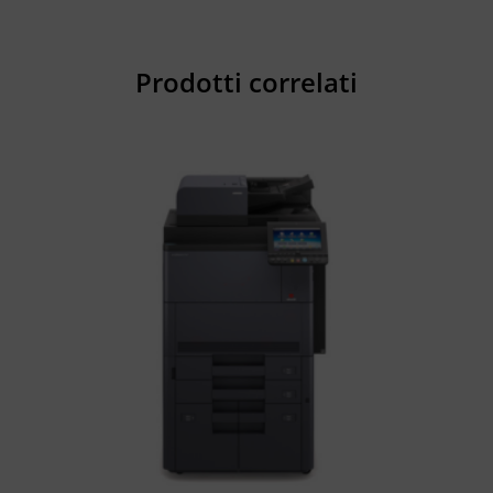
Prodotti correlati