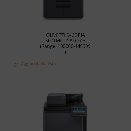
OLIVETTI D-COPIA
6001MF USATO A3
(Range: 100000-149999
)
Aggiungi alla lista