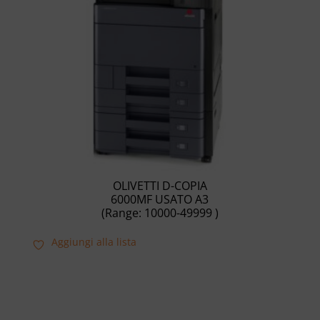
OLIVETTI D-COPIA
6000MF USATO A3
(Range: 10000-49999 )
Aggiungi alla lista