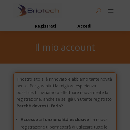
Registrati
Accedi
Il mio account
Il nostro sito si è rinnovato e abbiamo tante novità
per te! Per garantirti la migliore esperienza
possibile, ti invitiamo a effettuare nuovamente la
registrazione, anche se sei già un utente registrato.
Perché dovresti farlo?
Accesso a funzionalità esclusive
La nuova
registrazione ti permetterà di utilizzare tutte le