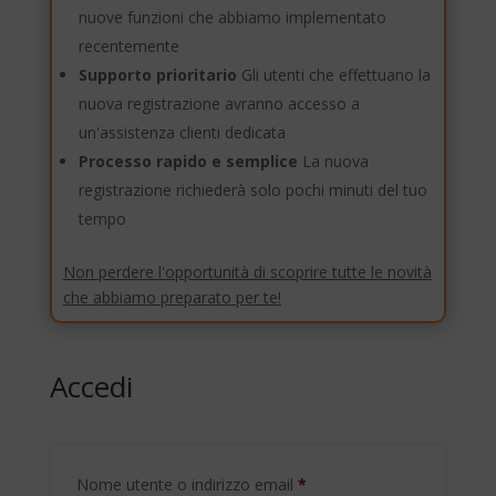
nuove funzioni che abbiamo implementato
recentemente
Supporto prioritario
Gli utenti che effettuano la
nuova registrazione avranno accesso a
un'assistenza clienti dedicata
Processo rapido e semplice
La nuova
registrazione richiederà solo pochi minuti del tuo
tempo
Non perdere l'opportunità di scoprire tutte le novità
che abbiamo preparato per te!
Accedi
Richiesto
Nome utente o indirizzo email
*