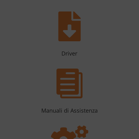

Driver

Manuali di Assistenza