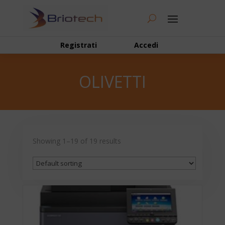
Registrati
Accedi
OLIVETTI
Showing 1–19 of 19 results