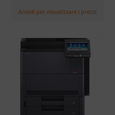
Accedi per visualizzare i prezzi