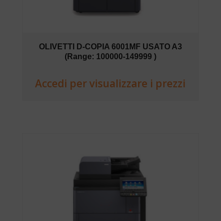
OLIVETTI D-COPIA 6001MF USATO A3
(Range: 100000-149999 )
Accedi per visualizzare i prezzi