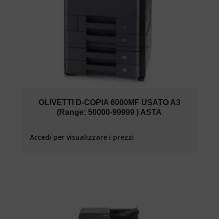
OLIVETTI D-COPIA 6000MF USATO A3
(Range: 50000-99999 ) ASTA
Accedi per visualizzare i prezzi