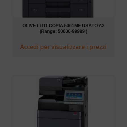
OLIVETTI D-COPIA 5001MF USATO A3
(Range: 50000-99999 )
Accedi per visualizzare i prezzi