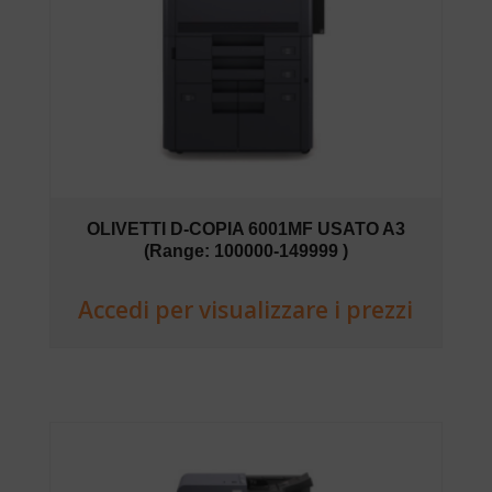
OLIVETTI D-COPIA 6001MF USATO A3
(Range: 100000-149999 )
Accedi per visualizzare i prezzi