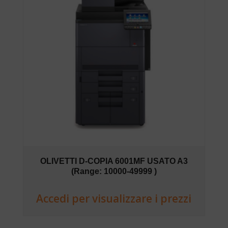
OLIVETTI D-COPIA 6001MF USATO A3
(Range: 10000-49999 )
Accedi per visualizzare i prezzi