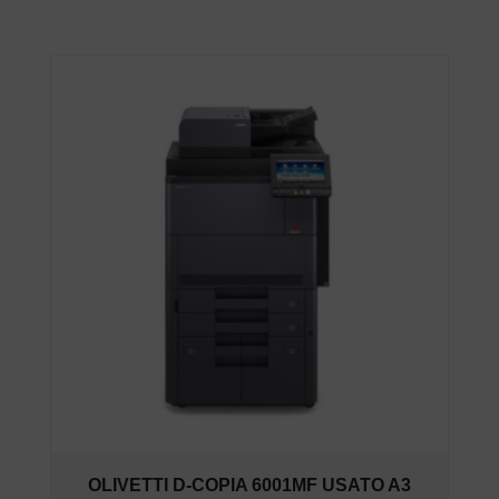
OLIVETTI D-COPIA 6001MF USATO A3