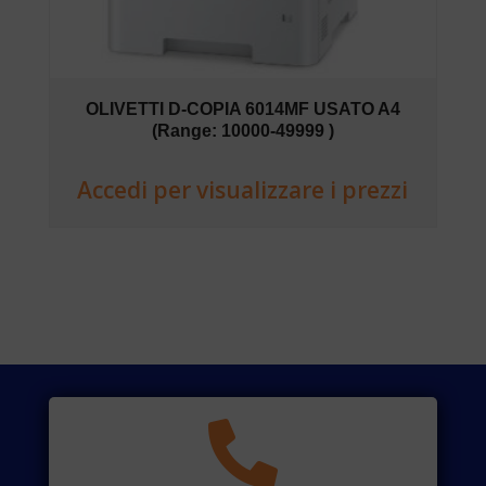
OLIVETTI D-COPIA 6014MF USATO A4
(Range: 10000-49999 )
Accedi per visualizzare i prezzi
