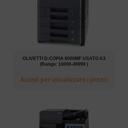
OLIVETTI D-COPIA 6000MF USATO A3
(Range: 10000-49999 )
Accedi per visualizzare i prezzi