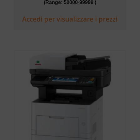
(Range: 50000-99999 )
Accedi per visualizzare i prezzi