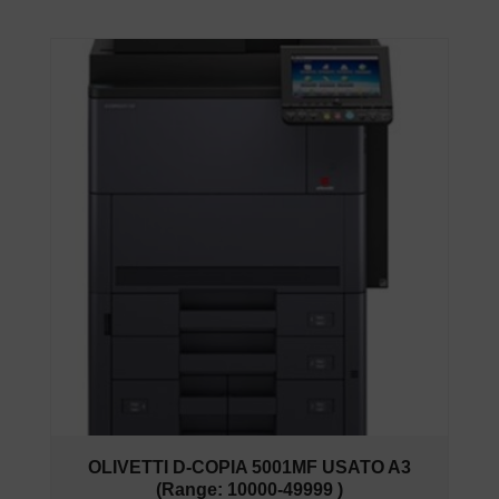
OLIVETTI D-COPIA 5001MF USATO A3
(Range: 10000-49999 )