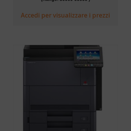
Accedi per visualizzare i prezzi