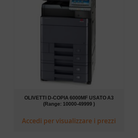
OLIVETTI D-COPIA 6000MF USATO A3
(Range: 10000-49999 )
Accedi per visualizzare i prezzi