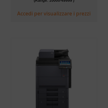
(Range: 10000-49999 )
Accedi per visualizzare i prezzi