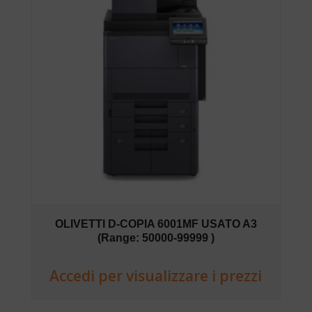
OLIVETTI D-COPIA 6001MF USATO A3
(Range: 50000-99999 )
Accedi per visualizzare i prezzi