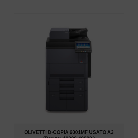
OLIVETTI D-COPIA 6001MF USATO A3